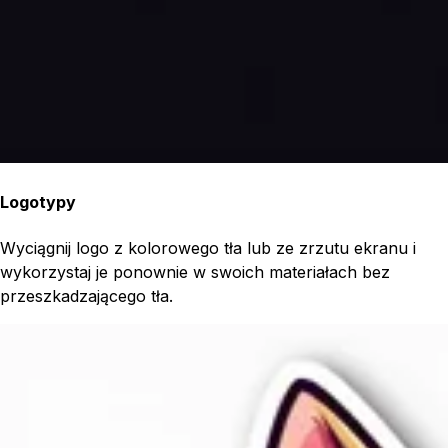
Logotypy
Wyciągnij logo z kolorowego tła lub ze zrzutu ekranu i
wykorzystaj je ponownie w swoich materiałach bez
przeszkadzającego tła.