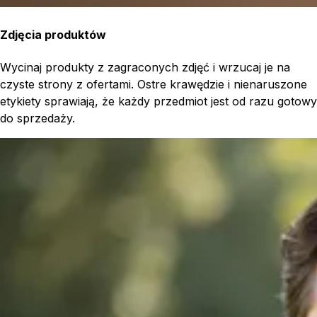
Zdjęcia produktów
Wycinaj produkty z zagraconych zdjęć i wrzucaj je na
czyste strony z ofertami. Ostre krawędzie i nienaruszone
etykiety sprawiają, że każdy przedmiot jest od razu gotowy
do sprzedaży.