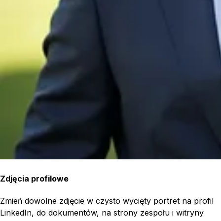
Zdjęcia profilowe
Zmień dowolne zdjęcie w czysto wycięty portret na profil
LinkedIn, do dokumentów, na strony zespołu i witryny