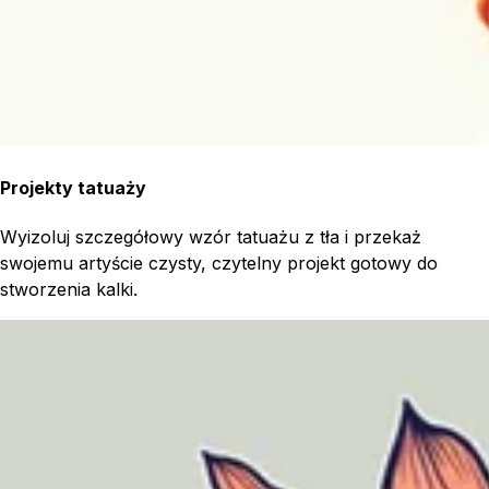
Projekty tatuaży
Wyizoluj szczegółowy wzór tatuażu z tła i przekaż
swojemu artyście czysty, czytelny projekt gotowy do
stworzenia kalki.