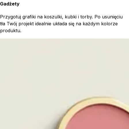
Gadżety
Przygotuj grafiki na koszulki, kubki i torby. Po usunięciu
tła Twój projekt idealnie układa się na każdym kolorze
produktu.