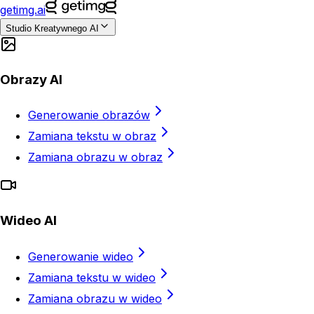
getimg.ai
Studio Kreatywnego AI
Obrazy AI
Generowanie obrazów
Zamiana tekstu w obraz
Zamiana obrazu w obraz
Wideo AI
Generowanie wideo
Zamiana tekstu w wideo
Zamiana obrazu w wideo