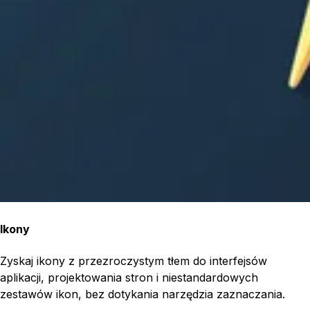
Ikony
Zyskaj ikony z przezroczystym tłem do interfejsów
aplikacji, projektowania stron i niestandardowych
zestawów ikon, bez dotykania narzędzia zaznaczania.