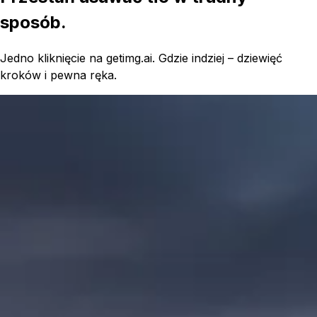
sposób.
Jedno kliknięcie na getimg.ai. Gdzie indziej – dziewięć
kroków i pewna ręka.