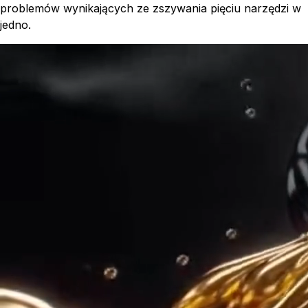
problemów wynikających ze zszywania pięciu narzędzi w
jedno.