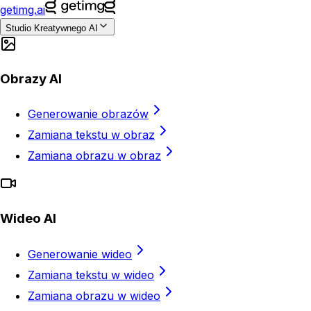
getimg.ai
Studio Kreatywnego AI
Obrazy AI
Generowanie obrazów
Zamiana tekstu w obraz
Zamiana obrazu w obraz
Wideo AI
Generowanie wideo
Zamiana tekstu w wideo
Zamiana obrazu w wideo