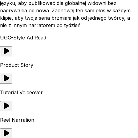
języku, aby publikować dla globalnej widowni bez
nagrywania od nowa. Zachowaj ten sam głos w każdym
klipie, aby twoja seria brzmiała jak od jednego twórcy, a
nie z innym narratorem co tydzień.
UGC-Style Ad Read
Product Story
Tutorial Voiceover
Reel Narration