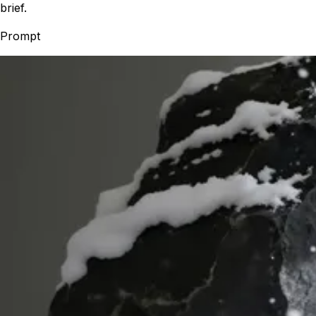
brief.
Prompt