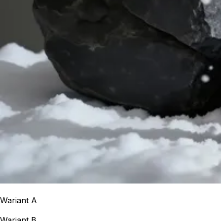
Wariant A
Wariant B