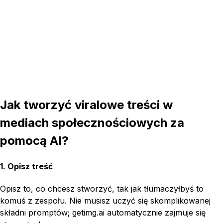
Jak tworzyć viralowe treści w
mediach społecznościowych za
pomocą AI?
1. Opisz treść
Opisz to, co chcesz stworzyć, tak jak tłumaczyłbyś to
komuś z zespołu. Nie musisz uczyć się skomplikowanej
składni promptów; getimg.ai automatycznie zajmuje się