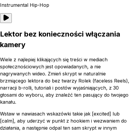
Instrumental Hip-Hop
Lektor bez konieczności włączania
kamery
Wiele z najlepiej klikających się treści w mediach
społecznościowych jest opowiadanych, a nie
nagrywanych wideo. Zmień skrypt w naturalnie
brzmiącego lektora do bez twarzy Rolek (faceless Reels),
narracji b-rolli, tutoriali i postów wyjaśniających, z 30
głosami do wyboru, aby znaleźć ten pasujący do twojego
kanału.
Wstaw w nawiasach wskazówki takie jak [excited] lub
[calm], aby uderzyć w punkt z hookiem i wezwaniem do
działania, a następnie odpal ten sam skrypt w innym