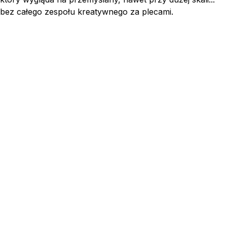
bez całego zespołu kreatywnego za plecami.