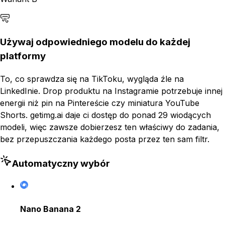
Używaj odpowiedniego modelu do każdej
platformy
To, co sprawdza się na TikToku, wygląda źle na
LinkedInie. Drop produktu na Instagramie potrzebuje innej
energii niż pin na Pintereście czy miniatura YouTube
Shorts. getimg.ai daje ci dostęp do ponad 29 wiodących
modeli, więc zawsze dobierzesz ten właściwy do zadania,
bez przepuszczania każdego posta przez ten sam filtr.
Automatyczny wybór
Nano Banana 2