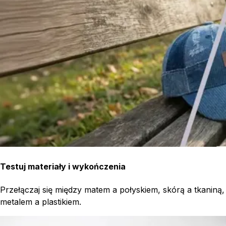
Testuj materiały i wykończenia
Przełączaj się między matem a połyskiem, skórą a tkaniną,
metalem a plastikiem.