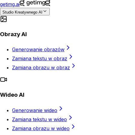
getimg.ai
Studio Kreatywnego AI
Obrazy AI
Generowanie obrazów
Zamiana tekstu w obraz
Zamiana obrazu w obraz
Wideo AI
Generowanie wideo
Zamiana tekstu w wideo
Zamiana obrazu w wideo