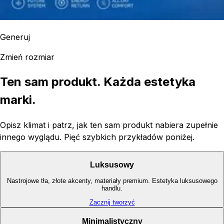
Generuj
Zmień rozmiar
Ten sam produkt. Każda estetyka
marki.
Opisz klimat i patrz, jak ten sam produkt nabiera zupełnie
innego wyglądu. Pięć szybkich przykładów poniżej.
Luksusowy
Nastrojowe tła, złote akcenty, materiały premium. Estetyka luksusowego
handlu.
Zacznij tworzyć
Minimalistyczny