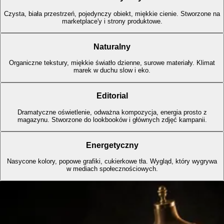
Czysta, biała przestrzeń, pojedynczy obiekt, miękkie cienie. Stworzone na
marketplace'y i strony produktowe.
Naturalny
Organiczne tekstury, miękkie światło dzienne, surowe materiały. Klimat
marek w duchu slow i eko.
Editorial
Dramatyczne oświetlenie, odważna kompozycja, energia prosto z
magazynu. Stworzone do lookbooków i głównych zdjęć kampanii.
Energetyczny
Nasycone kolory, popowe grafiki, cukierkowe tła. Wygląd, który wygrywa
w mediach społecznościowych.