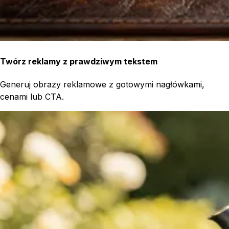
Twórz reklamy z prawdziwym tekstem
Generuj obrazy reklamowe z gotowymi nagłówkami,
cenami lub CTA.