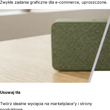
Zwykłe zadania graficzne dla e-commerce, uproszczone.
Usuwaj tła
Twórz idealne wycięcia na marketplace'y i strony
produktowe.