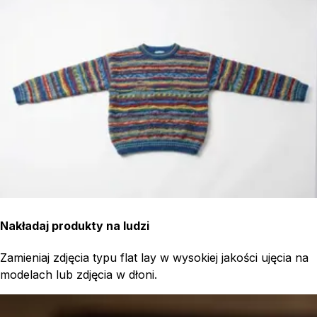
Nakładaj produkty na ludzi
Zamieniaj zdjęcia typu flat lay w wysokiej jakości ujęcia na
modelach lub zdjęcia w dłoni.