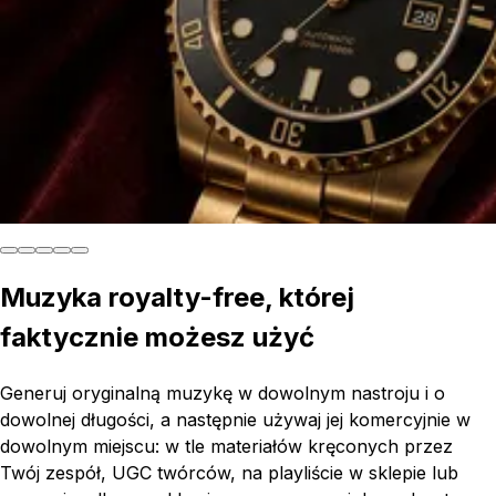
Muzyka royalty-free, której
faktycznie możesz użyć
Generuj oryginalną muzykę w dowolnym nastroju i o
dowolnej długości, a następnie używaj jej komercyjnie w
dowolnym miejscu: w tle materiałów kręconych przez
Twój zespół, UGC twórców, na playliście w sklepie lub