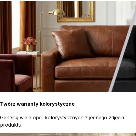
Twórz warianty kolorystyczne
Generuj wiele opcji kolorystycznych z jednego zdjęcia
produktu.