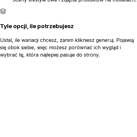
Tyle opcji, ile potrzebujesz
Ustal, ile wariacji chcesz, zanim klikniesz generuj. Pojawią
się obok siebie, więc możesz porównać ich wygląd i
wybrać tę, która najlepiej pasuje do strony.