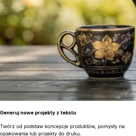
Generuj nowe projekty z tekstu
Twórz od podstaw koncepcje produktów, pomysły na
opakowania lub projekty do druku.