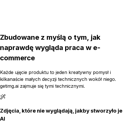
16:9
Zbudowane z myślą o tym, jak
naprawdę wygląda praca w e-
commerce
Każde ujęcie produktu to jeden kreatywny pomysł i
kilkanaście małych decyzji technicznych wokół niego.
getimg.ai zajmuje się tymi technicznymi.
Zdjęcia, które nie wyglądają, jakby stworzyło je
AI