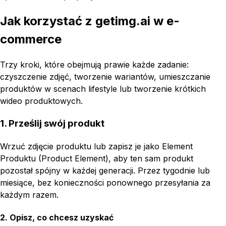
Jak korzystać z getimg.ai w e-
commerce
Trzy kroki, które obejmują prawie każde zadanie:
czyszczenie zdjęć, tworzenie wariantów, umieszczanie
produktów w scenach lifestyle lub tworzenie krótkich
wideo produktowych.
1. Prześlij swój produkt
Wrzuć zdjęcie produktu lub zapisz je jako Element
Produktu (Product Element), aby ten sam produkt
pozostał spójny w każdej generacji. Przez tygodnie lub
miesiące, bez konieczności ponownego przesyłania za
każdym razem.
2. Opisz, co chcesz uzyskać