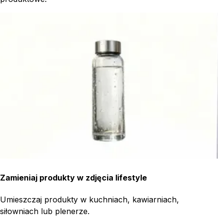
Zamieniaj produkty w zdjęcia lifestyle
Umieszczaj produkty w kuchniach, kawiarniach,
siłowniach lub plenerze.