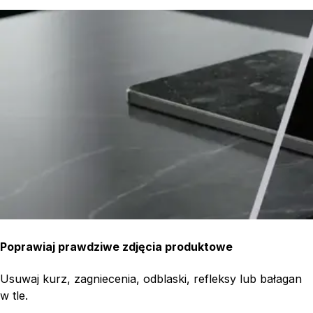
Poprawiaj prawdziwe zdjęcia produktowe
Usuwaj kurz, zagniecenia, odblaski, refleksy lub bałagan
w tle.