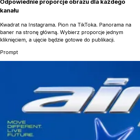
Odpowiednie proporcje obrazu dla każdego
kanału
Kwadrat na Instagrama. Pion na TikToka. Panorama na
baner na stronę główną. Wybierz proporcje jednym
kliknięciem, a ujęcie będzie gotowe do publikacji.
Prompt