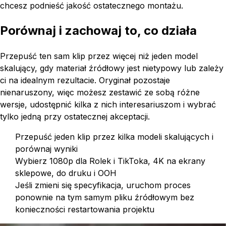
chcesz podnieść jakość ostatecznego montażu.
Porównaj i zachowaj to, co działa
Przepuść ten sam klip przez więcej niż jeden model
skalujący, gdy materiał źródłowy jest nietypowy lub zależy
ci na idealnym rezultacie. Oryginał pozostaje
nienaruszony, więc możesz zestawić ze sobą różne
wersje, udostępnić kilka z nich interesariuszom i wybrać
tylko jedną przy ostatecznej akceptacji.
Przepuść jeden klip przez kilka modeli skalujących i
porównaj wyniki
Wybierz 1080p dla Rolek i TikToka, 4K na ekrany
sklepowe, do druku i OOH
Jeśli zmieni się specyfikacja, uruchom proces
ponownie na tym samym pliku źródłowym bez
konieczności restartowania projektu