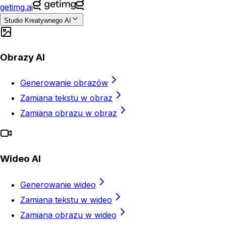
getimg.ai
Studio Kreatywnego AI
Obrazy AI
Generowanie obrazów
Zamiana tekstu w obraz
Zamiana obrazu w obraz
Wideo AI
Generowanie wideo
Zamiana tekstu w wideo
Zamiana obrazu w wideo