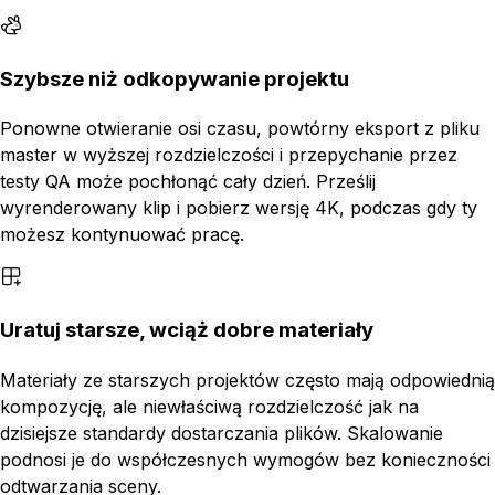
Szybsze niż odkopywanie projektu
Ponowne otwieranie osi czasu, powtórny eksport z pliku
master w wyższej rozdzielczości i przepychanie przez
testy QA może pochłonąć cały dzień. Prześlij
wyrenderowany klip i pobierz wersję 4K, podczas gdy ty
możesz kontynuować pracę.
Uratuj starsze, wciąż dobre materiały
Materiały ze starszych projektów często mają odpowiednią
kompozycję, ale niewłaściwą rozdzielczość jak na
dzisiejsze standardy dostarczania plików. Skalowanie
podnosi je do współczesnych wymogów bez konieczności
odtwarzania sceny.