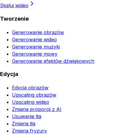
Skaluj wideo
Tworzenie
Generowanie obrazów
Generowanie wideo
Generowanie muzyki
Generowanie mowy
Generowanie efektów dźwiękowych
Edycja
Edycja obrazów
Upscaling obrazów
Upscaling wideo
Zmiana proporcji z AI
Usuwanie tła
Zmiana tła
Zmiana fryzury