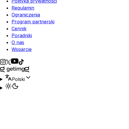
Polityka prywatności
Regulamin
Ograniczenia
Program partnerski
Cennik
Poradniki
O nas
Wsparcie
Polski