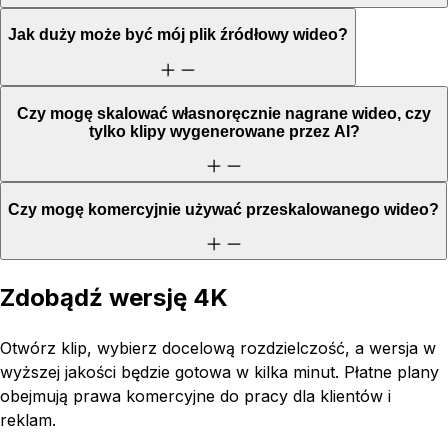
Jak duży może być mój plik źródłowy wideo?
Czy mogę skalować własnoręcznie nagrane wideo, czy
tylko klipy wygenerowane przez AI?
Czy mogę komercyjnie używać przeskalowanego wideo?
Zdobądź wersję 4K
Otwórz klip, wybierz docelową rozdzielczość, a wersja w
wyższej jakości będzie gotowa w kilka minut. Płatne plany
obejmują prawa komercyjne do pracy dla klientów i
reklam.