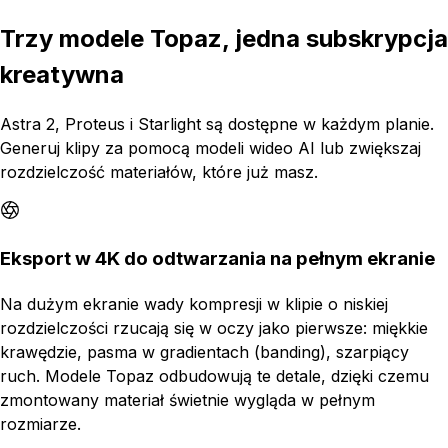
Trzy modele Topaz, jedna subskrypcja
kreatywna
Astra 2, Proteus i Starlight są dostępne w każdym planie.
Generuj klipy za pomocą modeli wideo AI lub zwiększaj
rozdzielczość materiałów, które już masz.
Eksport w 4K do odtwarzania na pełnym ekranie
Na dużym ekranie wady kompresji w klipie o niskiej
rozdzielczości rzucają się w oczy jako pierwsze: miękkie
krawędzie, pasma w gradientach (banding), szarpiący
ruch. Modele Topaz odbudowują te detale, dzięki czemu
zmontowany materiał świetnie wygląda w pełnym
rozmiarze.