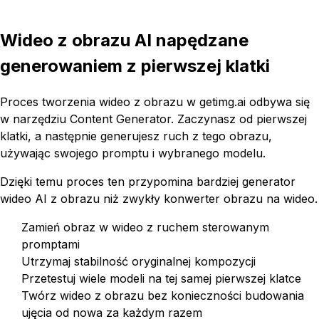
Wideo z obrazu AI napędzane
generowaniem z pierwszej klatki
Proces tworzenia wideo z obrazu w getimg.ai odbywa się
w narzędziu Content Generator. Zaczynasz od pierwszej
klatki, a następnie generujesz ruch z tego obrazu,
używając swojego promptu i wybranego modelu.
Dzięki temu proces ten przypomina bardziej generator
wideo AI z obrazu niż zwykły konwerter obrazu na wideo.
Zamień obraz w wideo z ruchem sterowanym
promptami
Utrzymaj stabilność oryginalnej kompozycji
Przetestuj wiele modeli na tej samej pierwszej klatce
Twórz wideo z obrazu bez konieczności budowania
ujęcia od nowa za każdym razem