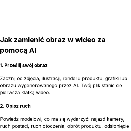
Jak zamienić obraz w wideo za
pomocą AI
1. Prześlij swój obraz
Zacznij od zdjęcia, ilustracji, renderu produktu, grafiki lub
obrazu wygenerowanego przez AI. Twój plik stanie się
pierwszą klatką wideo.
2. Opisz ruch
Powiedz modelowi, co ma się wydarzyć: najazd kamery,
ruch postaci, ruch otoczenia, obrót produktu, odsłonięcie