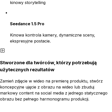
kinowy storytelling
Seedance 1.5 Pro
Kinowa kontrola kamery, dynamiczne sceny,
ekspresyjne postacie.
Stworzone dla twórców, którzy potrzebują
użytecznych rezultatów
Zamień zdjęcie w wideo na premierę produktu, stwórz
koncepcyjne ujęcie z obrazu na wideo lub zbuduj
markowy content na social media z jednego statycznego
obrazu bez pełnego harmonogramu produkcji.