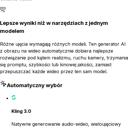
Lepsze wyniki niż w narzędziach z jednym
modelem
Różne ujęcia wymagają różnych modeli. Ten generator AI
z obrazu na wideo automatycznie dobiera najlepsze
rozwiązanie pod kątem realizmu, ruchu kamery, trzymania
się promptu, szybkości lub kinowej jakości, zamiast
przepuszczać każde wideo przez ten sam model.
Automatyczny wybór
Kling 3.0
Natywne generowanie audio-wideo, wieloujęciowy