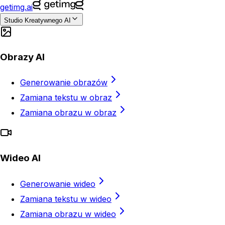
getimg.ai
Studio Kreatywnego AI
Obrazy AI
Generowanie obrazów
Zamiana tekstu w obraz
Zamiana obrazu w obraz
Wideo AI
Generowanie wideo
Zamiana tekstu w wideo
Zamiana obrazu w wideo