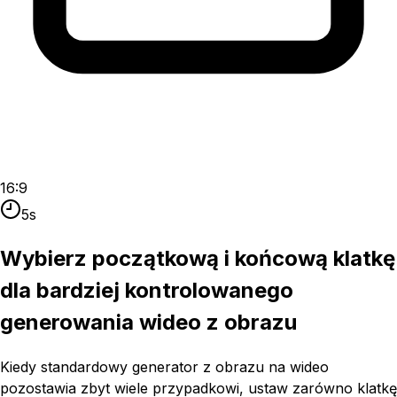
16:9
5s
Wybierz początkową i końcową klatkę
dla bardziej kontrolowanego
generowania wideo z obrazu
Kiedy standardowy generator z obrazu na wideo
pozostawia zbyt wiele przypadkowi, ustaw zarówno klatkę