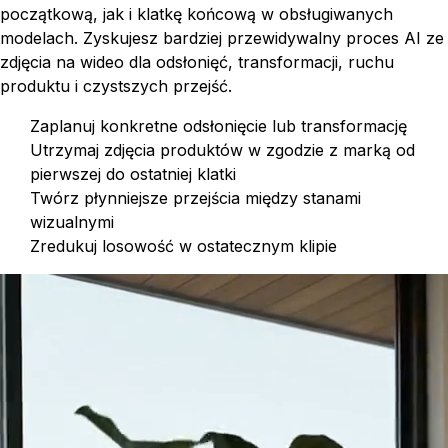
początkową, jak i klatkę końcową w obsługiwanych
modelach. Zyskujesz bardziej przewidywalny proces AI ze
zdjęcia na wideo dla odsłonięć, transformacji, ruchu
produktu i czystszych przejść.
Zaplanuj konkretne odsłonięcie lub transformację
Utrzymaj zdjęcia produktów w zgodzie z marką od
pierwszej do ostatniej klatki
Twórz płynniejsze przejścia między stanami
wizualnymi
Zredukuj losowość w ostatecznym klipie