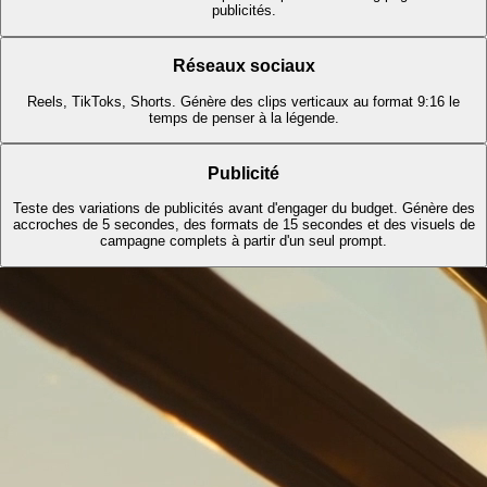
publicités.
Réseaux sociaux
Reels, TikToks, Shorts. Génère des clips verticaux au format 9:16 le
temps de penser à la légende.
Publicité
Teste des variations de publicités avant d'engager du budget. Génère des
accroches de 5 secondes, des formats de 15 secondes et des visuels de
campagne complets à partir d'un seul prompt.