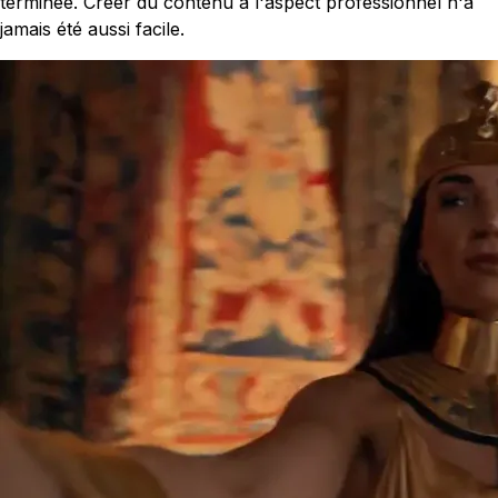
terminée. Créer du contenu à l'aspect professionnel n'a
jamais été aussi facile.