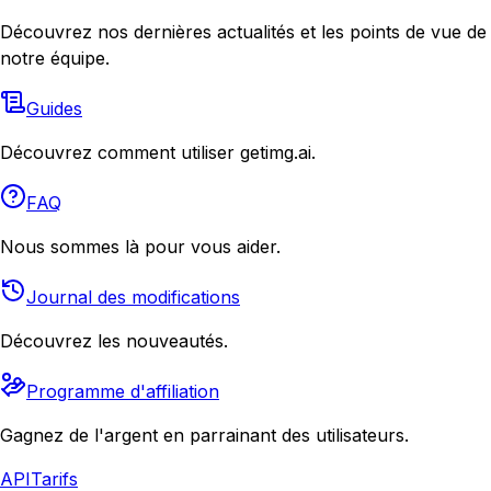
Découvrez nos dernières actualités et les points de vue de
notre équipe.
Guides
Découvrez comment utiliser getimg.ai.
FAQ
Nous sommes là pour vous aider.
Journal des modifications
Découvrez les nouveautés.
Programme d'affiliation
Gagnez de l'argent en parrainant des utilisateurs.
API
Tarifs