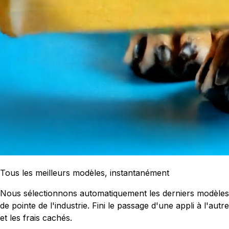
Tous les meilleurs modèles, instantanément
Nous sélectionnons automatiquement les derniers modèles
de pointe de l'industrie. Fini le passage d'une appli à l'autre
et les frais cachés.