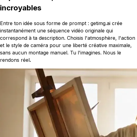
incroyables
Entre ton idée sous forme de prompt : getimg.ai crée
instantanément une séquence vidéo originale qui
correspond à ta description. Choisis l'atmosphère, l'action
et le style de caméra pour une liberté créative maximale,
sans aucun montage manuel. Tu l'imagines. Nous le
rendons réel
.