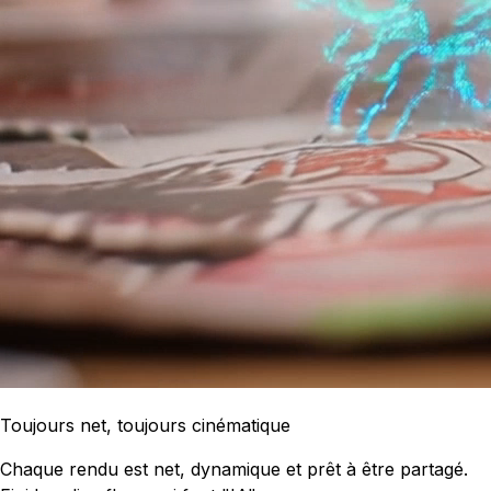
Toujours net, toujours cinématique
Chaque rendu est net, dynamique et prêt à être partagé.