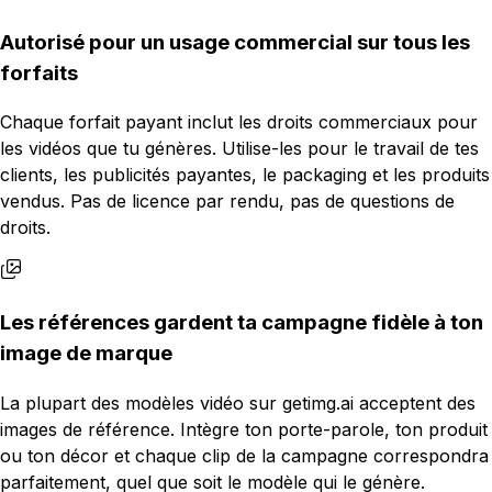
Autorisé pour un usage commercial sur tous les
forfaits
Chaque forfait payant inclut les droits commerciaux pour
les vidéos que tu génères. Utilise-les pour le travail de tes
clients, les publicités payantes, le packaging et les produits
vendus. Pas de licence par rendu, pas de questions de
droits.
Les références gardent ta campagne fidèle à ton
image de marque
La plupart des modèles vidéo sur getimg.ai acceptent des
images de référence. Intègre ton porte-parole, ton produit
ou ton décor et chaque clip de la campagne correspondra
parfaitement, quel que soit le modèle qui le génère.