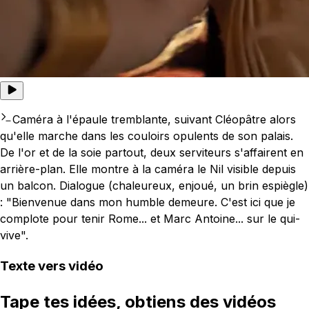
Caméra à l'épaule tremblante, suivant Cléopâtre alors
qu'elle marche dans les couloirs opulents de son palais.
De l'or et de la soie partout, deux serviteurs s'affairent en
arrière-plan. Elle montre à la caméra le Nil visible depuis
un balcon. Dialogue (chaleureux, enjoué, un brin espiègle)
: "Bienvenue dans mon humble demeure. C'est ici que je
complote pour tenir Rome... et Marc Antoine... sur le qui-
vive".
Texte vers vidéo
Tape tes idées, obtiens des vidéos