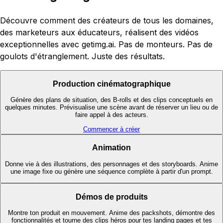
Découvre comment des créateurs de tous les domaines,
des marketeurs aux éducateurs, réalisent des vidéos
exceptionnelles avec getimg.ai. Pas de monteurs. Pas de
goulots d'étranglement. Juste des résultats.
Production cinématographique
Génère des plans de situation, des B-rolls et des clips conceptuels en
quelques minutes. Prévisualise une scène avant de réserver un lieu ou de
faire appel à des acteurs.
Commencer à créer
Animation
Donne vie à des illustrations, des personnages et des storyboards. Anime
une image fixe ou génère une séquence complète à partir d'un prompt.
Démos de produits
Montre ton produit en mouvement. Anime des packshots, démontre des
fonctionnalités et tourne des clips héros pour tes landing pages et tes