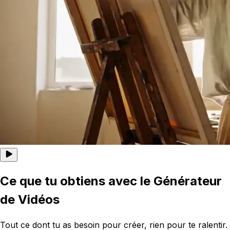
Ce que tu obtiens avec le Générateur
de Vidéos
Tout ce dont tu as besoin pour créer, rien pour te ralentir.