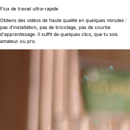
Flux de travail ultra-rapide
Obtiens des vidéos de haute qualité en quelques minutes :
pas d'installation, pas de bricolage, pas de courbe
d'apprentissage. Il suffit de quelques clics, que tu sois
amateur ou pro.