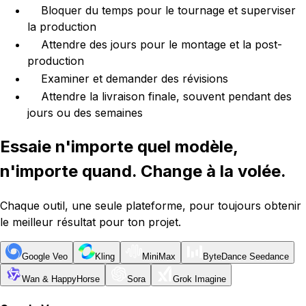
Bloquer du temps pour le tournage et superviser
la production
Attendre des jours pour le montage et la post-
production
Examiner et demander des révisions
Attendre la livraison finale, souvent pendant des
jours ou des semaines
Essaie n'importe quel modèle,
n'importe quand. Change à la volée.
Chaque outil, une seule plateforme, pour toujours obtenir
le meilleur résultat pour ton projet.
Google Veo
Kling
MiniMax
ByteDance Seedance
Wan & HappyHorse
Sora
Grok Imagine