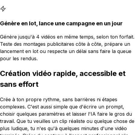
Génère en lot, lance une campagne en un jour
Génère jusqu'à 4 vidéos en même temps, selon ton forfait.
Teste des montages publicitaires côte à côte, prépare un
lancement en lot ou respecte un délai sans faire la queue
pour les rendus.
Création vidéo rapide, accessible et
sans effort
Crée à ton propre rythme, sans barrières ni étapes
complexes. C'est aussi simple que d'écrire un prompt,
choisir quelques paramètres et laisser l'IA faire le gros du
travail. Que tu veuilles un clip réaliste ou quelque chose de
plus ludique, tu n'es qu'à quelques minutes d'une vidéo