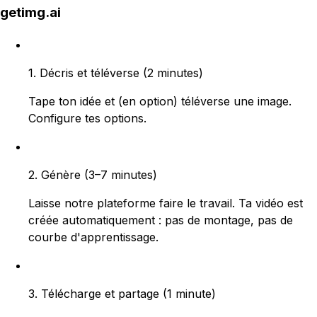
getimg.ai
1. Décris et téléverse
(
2 minutes)
Tape ton idée et (en option) téléverse une image.
Configure tes options.
2. Génère
(
3–7 minutes)
Laisse notre plateforme faire le travail. Ta vidéo est
créée automatiquement : pas de montage, pas de
courbe d'apprentissage.
3. Télécharge et partage
(
1 minute)