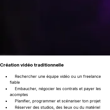
Création vidéo traditionnelle
Rechercher une équipe vidéo ou un freelance
fiable
Embaucher, négocier les contrats et payer les
acomptes
Planifier, programmer et scénariser ton projet
Réserver des studios, des lieux ou du matériel