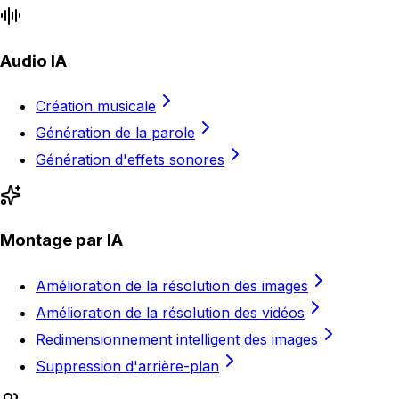
Audio IA
Création musicale
Génération de la parole
Génération d'effets sonores
Montage par IA
Amélioration de la résolution des images
Amélioration de la résolution des vidéos
Redimensionnement intelligent des images
Suppression d'arrière-plan