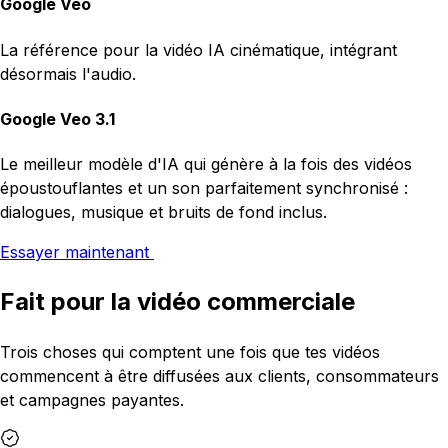
Google Veo
La référence pour la vidéo IA cinématique, intégrant
désormais l'audio.
Google Veo 3.1
Le meilleur modèle d'IA qui génère à la fois des vidéos
époustouflantes et un son parfaitement synchronisé :
dialogues, musique et bruits de fond inclus.
Essayer maintenant
Fait pour la vidéo commerciale
Trois choses qui comptent une fois que tes vidéos
commencent à être diffusées aux clients, consommateurs
et campagnes payantes.