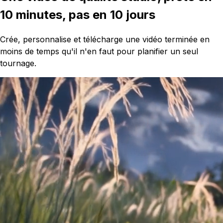
10 minutes, pas en 10 jours
Crée, personnalise et télécharge une vidéo terminée en
moins de temps qu'il n'en faut pour planifier un seul
tournage.