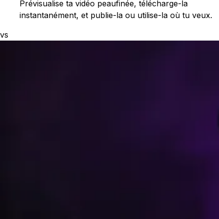
Prévisualise ta vidéo peaufinée, télécharge-la
instantanément, et publie-la ou utilise-la où tu veux.
vs