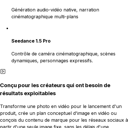
Génération audio-vidéo native, narration
cinématographique multi-plans
Seedance 1.5 Pro
Contrôle de caméra cinématographique, scènes
dynamiques, personnages expressifs.
Conçu pour les créateurs qui ont besoin de
résultats exploitables
Transforme une photo en vidéo pour le lancement d'un
produit, crée un plan conceptuel d'image en vidéo ou
conçois du contenu de marque pour les réseaux sociaux à
partir d'une seule image fixe, sans les délais d'une