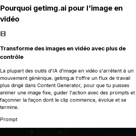
Pourquoi getimg.ai pour l'image en
vidéo
Transforme des images en vidéo avec plus de
contrôle
La plupart des outils d'IA d'image en vidéo s'arrêtent à un
mouvement générique. getimg.ai t'offre un flux de travail
plus dirigé dans Content Generator, pour que tu puisses
animer une image fixe, guider l'action avec des prompts et
façonner la façon dont le clip commence, évolue et se
termine.
Prompt