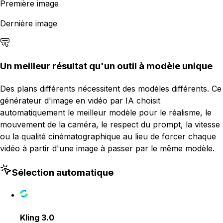
Première image
Dernière image
Un meilleur résultat qu'un outil à modèle unique
Des plans différents nécessitent des modèles différents. Ce
générateur d'image en vidéo par IA choisit
automatiquement le meilleur modèle pour le réalisme, le
mouvement de la caméra, le respect du prompt, la vitesse
ou la qualité cinématographique au lieu de forcer chaque
vidéo à partir d'une image à passer par le même modèle.
Sélection automatique
Kling 3.0