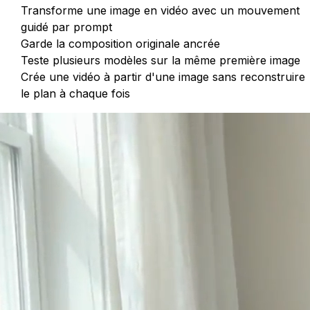
Transforme une image en vidéo avec un mouvement
guidé par prompt
Garde la composition originale ancrée
Teste plusieurs modèles sur la même première image
Crée une vidéo à partir d'une image sans reconstruire
le plan à chaque fois