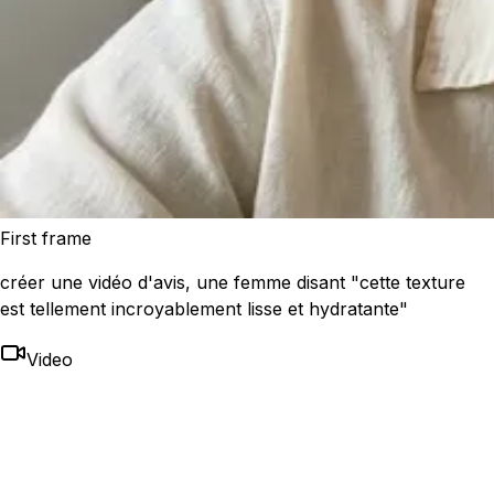
First frame
créer une vidéo d'avis, une femme disant "cette texture
est tellement incroyablement lisse et hydratante"
Video