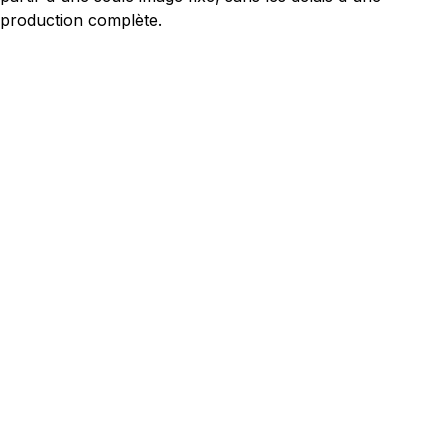
production complète.