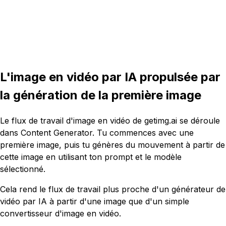
16:9
5s
L'image en vidéo par IA propulsée par
la génération de la première image
Le flux de travail d'image en vidéo de getimg.ai se déroule
dans Content Generator. Tu commences avec une
première image, puis tu génères du mouvement à partir de
cette image en utilisant ton prompt et le modèle
sélectionné.
Cela rend le flux de travail plus proche d'un générateur de
vidéo par IA à partir d'une image que d'un simple
convertisseur d'image en vidéo.