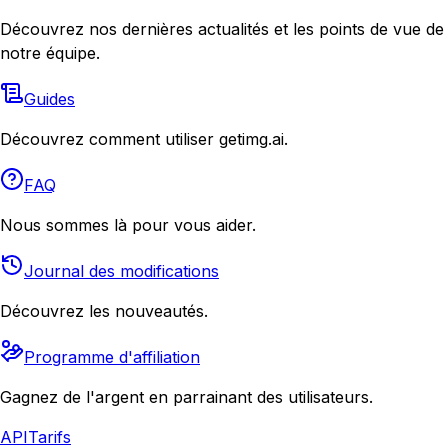
Découvrez nos dernières actualités et les points de vue de
notre équipe.
Guides
Découvrez comment utiliser getimg.ai.
FAQ
Nous sommes là pour vous aider.
Journal des modifications
Découvrez les nouveautés.
Programme d'affiliation
Gagnez de l'argent en parrainant des utilisateurs.
API
Tarifs