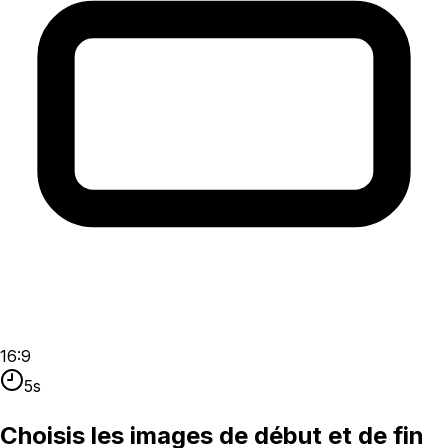
16:9
5s
Choisis les images de début et de fin