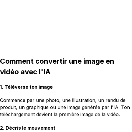
Comment convertir une image en
vidéo avec l'IA
1. Téléverse ton image
Commence par une photo, une illustration, un rendu de
produit, un graphique ou une image générée par l'IA. Ton
téléchargement devient la première image de la vidéo.
2. Décris le mouvement