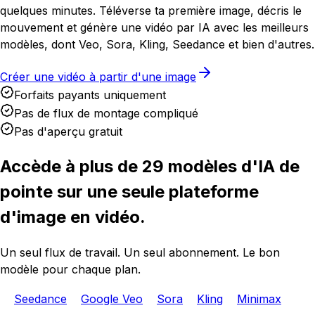
quelques minutes. Téléverse ta première image, décris le
mouvement et génère une vidéo par IA avec les meilleurs
modèles, dont Veo, Sora, Kling, Seedance et bien d'autres.
Créer une vidéo à partir d'une image
Forfaits payants uniquement
Pas de flux de montage compliqué
Pas d'aperçu gratuit
Accède à plus de 29 modèles d'IA de
pointe sur une seule plateforme
d'image en vidéo.
Un seul flux de travail. Un seul abonnement. Le bon
modèle pour chaque plan.
Seedance
Google Veo
Sora
Kling
Minimax