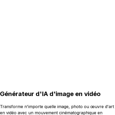
16:9
5s
Générateur d'IA d'image en vidéo
Transforme n'importe quelle image, photo ou œuvre d'art
en vidéo avec un mouvement cinématographique en