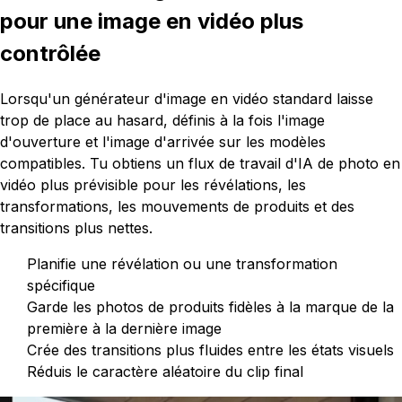
pour une image en vidéo plus
contrôlée
Lorsqu'un générateur d'image en vidéo standard laisse
trop de place au hasard, définis à la fois l'image
d'ouverture et l'image d'arrivée sur les modèles
compatibles. Tu obtiens un flux de travail d'IA de photo en
vidéo plus prévisible pour les révélations, les
transformations, les mouvements de produits et des
transitions plus nettes.
Planifie une révélation ou une transformation
spécifique
Garde les photos de produits fidèles à la marque de la
première à la dernière image
Crée des transitions plus fluides entre les états visuels
Réduis le caractère aléatoire du clip final