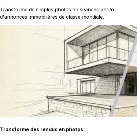
Transforme de simples photos en séances photo
d'annonces immobilières de classe mondiale.
Transforme des rendus en photos