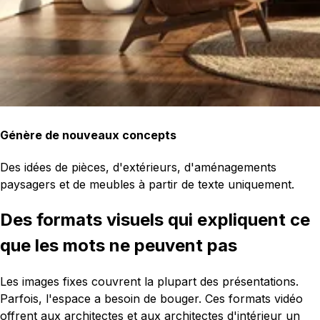
Génère de nouveaux concepts
Des idées de pièces, d'extérieurs, d'aménagements
paysagers et de meubles à partir de texte uniquement.
Des formats visuels qui expliquent ce
que les mots ne peuvent pas
Les images fixes couvrent la plupart des présentations.
Parfois, l'espace a besoin de bouger. Ces formats vidéo
offrent aux architectes et aux architectes d'intérieur un