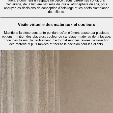
Montre comment un espace se perçoit sous différentes conditions
d'éclairage, de la lumière naturelle du jour à l'atmosphère du soir, pour
appuyer les décisions de conception d'éclairage et les briefs d'ambiance
des clients.
Visite virtuelle des matériaux et couleurs
Maintiens la pièce constante pendant qu'un élément passe par plusieurs
options : finition des placards, couleur du carrelage, matériau de la façade,
choix des tissus d'ameublement. Ce format rend les revues de sélection
des matériaux plus rapides et facilite la décision pour les clients.