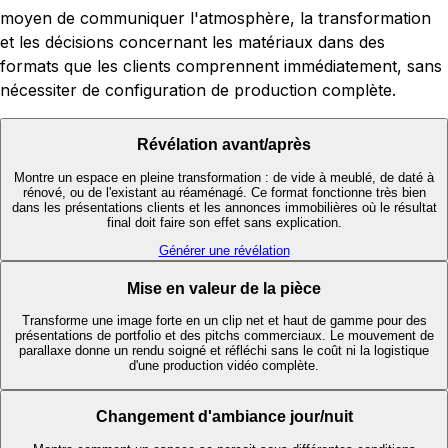
moyen de communiquer l'atmosphère, la transformation
et les décisions concernant les matériaux dans des
formats que les clients comprennent immédiatement, sans
nécessiter de configuration de production complète.
Révélation avant/après
Montre un espace en pleine transformation : de vide à meublé, de daté à
rénové, ou de l'existant au réaménagé. Ce format fonctionne très bien
dans les présentations clients et les annonces immobilières où le résultat
final doit faire son effet sans explication.
Générer une révélation
Mise en valeur de la pièce
Transforme une image forte en un clip net et haut de gamme pour des
présentations de portfolio et des pitchs commerciaux. Le mouvement de
parallaxe donne un rendu soigné et réfléchi sans le coût ni la logistique
d'une production vidéo complète.
Changement d'ambiance jour/nuit