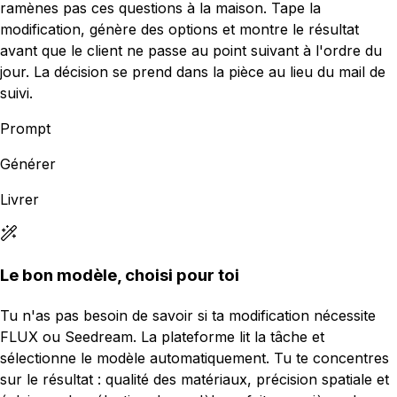
ramènes pas ces questions à la maison. Tape la
modification, génère des options et montre le résultat
avant que le client ne passe au point suivant à l'ordre du
jour. La décision se prend dans la pièce au lieu du mail de
suivi.
Prompt
Générer
Livrer
Le bon modèle, choisi pour toi
Tu n'as pas besoin de savoir si ta modification nécessite
FLUX ou Seedream. La plateforme lit la tâche et
sélectionne le modèle automatiquement. Tu te concentres
sur le résultat : qualité des matériaux, précision spatiale et