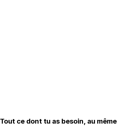
Tout ce dont tu as besoin, au même