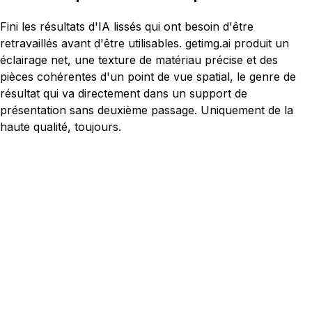
Fini les résultats d'IA lissés qui ont besoin d'être
retravaillés avant d'être utilisables. getimg.ai produit un
éclairage net, une texture de matériau précise et des
pièces cohérentes d'un point de vue spatial, le genre de
résultat qui va directement dans un support de
présentation sans deuxième passage. Uniquement de la
haute qualité, toujours.