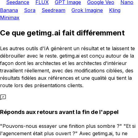
Seedance
FLUX
GPT Image
Google Veo
Nano
Banana
Sora
Seedream
Grok Imagine
Kling
Minimax
Ce que getimg.ai fait différemment
Les autres outils d'IA génèrent un résultat et te laissent te
débrouiller avec le reste. getimg.ai est conçu autour de la
façon dont les architectes et les architectes d'intérieur
travaillent réellement, avec des modifications ciblées, des
résultats fidèles aux références et une qualité qui tient la
route lors des présentations clients.
Réponds aux retours avant la fin de l'appel
"Pouvons-nous essayer une finition plus sombre ?" "Et si
l'agencement était plus ouvert ?" Avec getimg.ai, tu ne