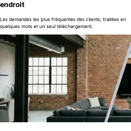
endroit
Les demandes les plus fréquentes des clients, traitées en
quelques mots et un seul téléchargement.