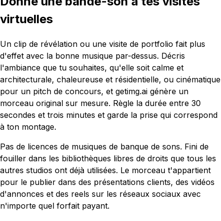
Donne une bande-son à tes visites
virtuelles
Un clip de révélation ou une visite de portfolio fait plus
d'effet avec la bonne musique par-dessus. Décris
l'ambiance que tu souhaites, qu'elle soit calme et
architecturale, chaleureuse et résidentielle, ou cinématique
pour un pitch de concours, et getimg.ai génère un
morceau original sur mesure. Règle la durée entre 30
secondes et trois minutes et garde la prise qui correspond
à ton montage.
Pas de licences de musiques de banque de sons. Fini de
fouiller dans les bibliothèques libres de droits que tous les
autres studios ont déjà utilisées. Le morceau t'appartient
pour le publier dans des présentations clients, des vidéos
d'annonces et des reels sur les réseaux sociaux avec
n'importe quel forfait payant.