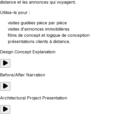
distance et les annonces qui voyagent.
Utilise-le pour :
visites guidées pièce par pièce
visites d'annonces immobilières
films de concept et logique de conception
présentations clients à distance.
Design Concept Explanation
Before/After Narration
Architectural Project Presentation