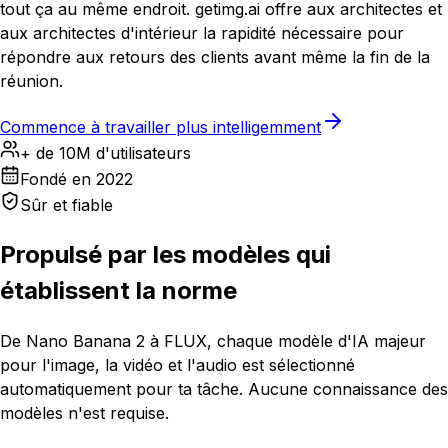
tout ça au même endroit. getimg.ai offre aux architectes et
aux architectes d'intérieur la rapidité nécessaire pour
répondre aux retours des clients avant même la fin de la
réunion.
Commence à travailler plus intelligemment
+ de 10M d'utilisateurs
Fondé en 2022
Sûr et fiable
Propulsé par les modèles qui
établissent la norme
De Nano Banana 2 à FLUX, chaque modèle d'IA majeur
pour l'image, la vidéo et l'audio est sélectionné
automatiquement pour ta tâche. Aucune connaissance des
modèles n'est requise.