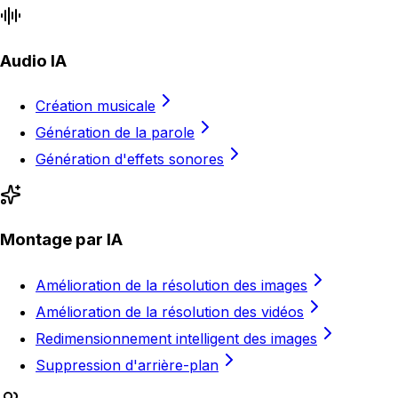
Audio IA
Création musicale
Génération de la parole
Génération d'effets sonores
Montage par IA
Amélioration de la résolution des images
Amélioration de la résolution des vidéos
Redimensionnement intelligent des images
Suppression d'arrière-plan