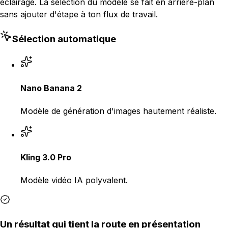
éclairage. La sélection du modèle se fait en arrière-plan
sans ajouter d'étape à ton flux de travail.
Sélection automatique
Nano Banana 2
Modèle de génération d'images hautement réaliste.
Kling 3.0 Pro
Modèle vidéo IA polyvalent.
Un résultat qui tient la route en présentation