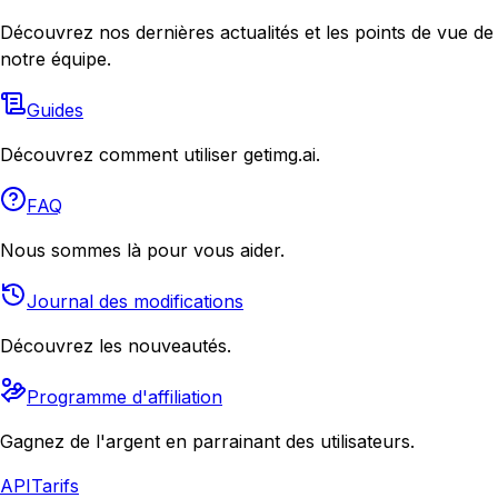
Découvrez nos dernières actualités et les points de vue de
notre équipe.
Guides
Découvrez comment utiliser getimg.ai.
FAQ
Nous sommes là pour vous aider.
Journal des modifications
Découvrez les nouveautés.
Programme d'affiliation
Gagnez de l'argent en parrainant des utilisateurs.
API
Tarifs