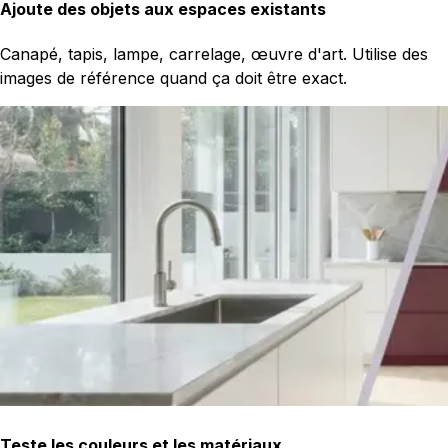
Ajoute des objets aux espaces existants
Canapé, tapis, lampe, carrelage, œuvre d'art. Utilise des
images de référence quand ça doit être exact.
Teste les couleurs et les matériaux