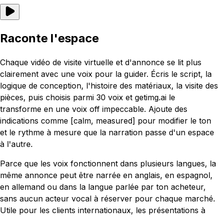
Raconte l'espace
Chaque vidéo de visite virtuelle et d'annonce se lit plus
clairement avec une voix pour la guider. Écris le script, la
logique de conception, l'histoire des matériaux, la visite des
pièces, puis choisis parmi 30 voix et getimg.ai le
transforme en une voix off impeccable. Ajoute des
indications comme [calm, measured] pour modifier le ton
et le rythme à mesure que la narration passe d'un espace
à l'autre.
Parce que les voix fonctionnent dans plusieurs langues, la
même annonce peut être narrée en anglais, en espagnol,
en allemand ou dans la langue parlée par ton acheteur,
sans aucun acteur vocal à réserver pour chaque marché.
Utile pour les clients internationaux, les présentations à