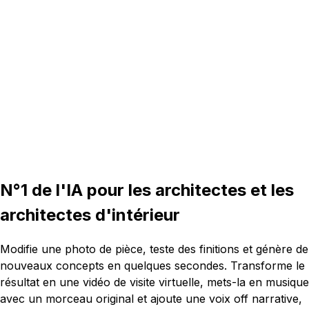
16:9
N°1 de l'IA pour les architectes et les
architectes d'intérieur
Modifie une photo de pièce, teste des finitions et génère de
nouveaux concepts en quelques secondes. Transforme le
résultat en une vidéo de visite virtuelle, mets-la en musique
avec un morceau original et ajoute une voix off narrative,