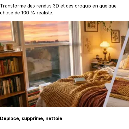
Transforme des rendus 3D et des croquis en quelque
chose de 100 % réaliste.
Déplace, supprime, nettoie