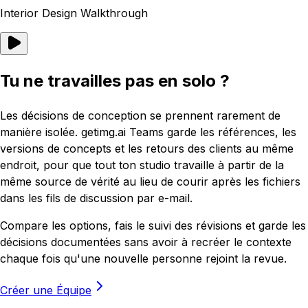
Interior Design Walkthrough
Tu ne travailles pas en solo ?
Les décisions de conception se prennent rarement de
manière isolée. getimg.ai Teams garde les références, les
versions de concepts et les retours des clients au même
endroit, pour que tout ton studio travaille à partir de la
même source de vérité au lieu de courir après les fichiers
dans les fils de discussion par e-mail.
Compare les options, fais le suivi des révisions et garde les
décisions documentées sans avoir à recréer le contexte
chaque fois qu'une nouvelle personne rejoint la revue.
Créer une Équipe