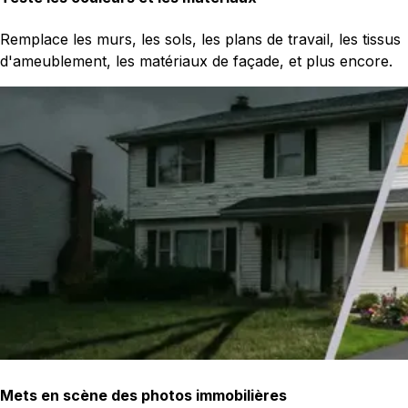
Remplace les murs, les sols, les plans de travail, les tissus
d'ameublement, les matériaux de façade, et plus encore.
Mets en scène des photos immobilières