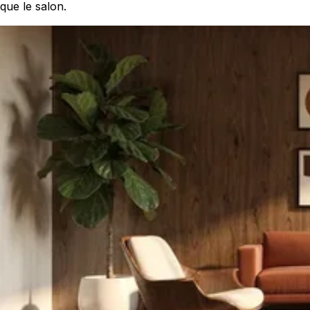
que le salon.