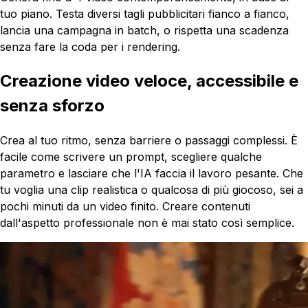
tuo piano. Testa diversi tagli pubblicitari fianco a fianco,
lancia una campagna in batch, o rispetta una scadenza
senza fare la coda per i rendering.
Creazione video veloce, accessibile e
senza sforzo
Crea al tuo ritmo, senza barriere o passaggi complessi. È
facile come scrivere un prompt, scegliere qualche
parametro e lasciare che l'IA faccia il lavoro pesante. Che
tu voglia una clip realistica o qualcosa di più giocoso, sei a
pochi minuti da un video finito. Creare contenuti
dall'aspetto professionale non è mai stato così semplice.