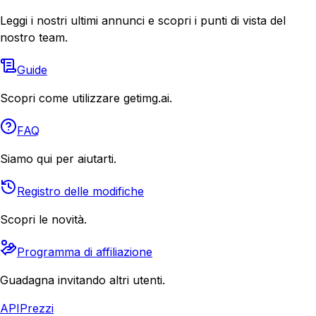
Leggi i nostri ultimi annunci e scopri i punti di vista del
nostro team.
Guide
Scopri come utilizzare getimg.ai.
FAQ
Siamo qui per aiutarti.
Registro delle modifiche
Scopri le novità.
Programma di affiliazione
Guadagna invitando altri utenti.
API
Prezzi