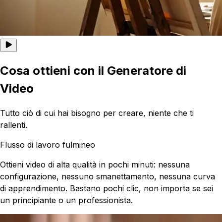
Cosa ottieni con il Generatore di
Video
Tutto ciò di cui hai bisogno per creare, niente che ti
rallenti.
Flusso di lavoro fulmineo
Ottieni video di alta qualità in pochi minuti: nessuna
configurazione, nessuno smanettamento, nessuna curva
di apprendimento. Bastano pochi clic, non importa se sei
un principiante o un professionista.