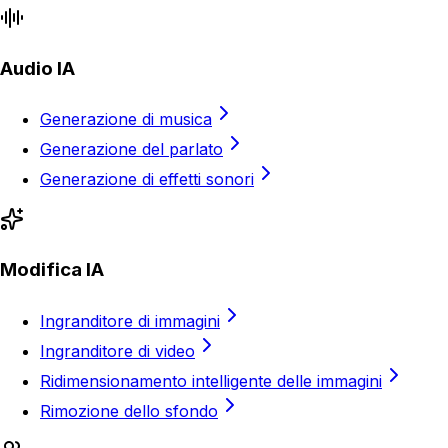
Audio IA
Generazione di musica
Generazione del parlato
Generazione di effetti sonori
Modifica IA
Ingranditore di immagini
Ingranditore di video
Ridimensionamento intelligente delle immagini
Rimozione dello sfondo