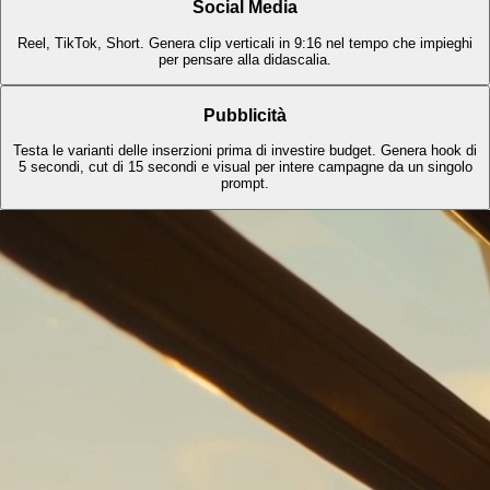
Social Media
Reel, TikTok, Short. Genera clip verticali in 9:16 nel tempo che impieghi
per pensare alla didascalia.
Pubblicità
Testa le varianti delle inserzioni prima di investire budget. Genera hook di
5 secondi, cut di 15 secondi e visual per intere campagne da un singolo
prompt.