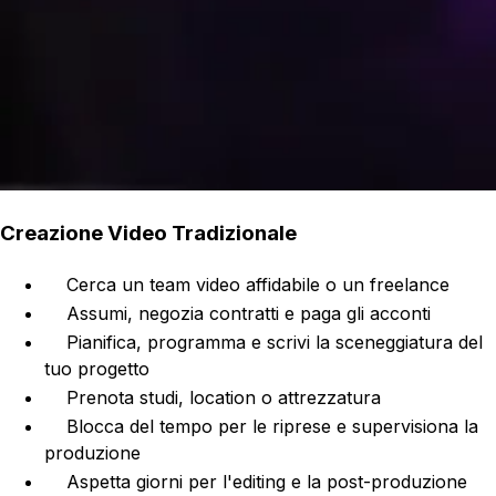
Creazione Video Tradizionale
Cerca un team video affidabile o un freelance
Assumi, negozia contratti e paga gli acconti
Pianifica, programma e scrivi la sceneggiatura del
tuo progetto
Prenota studi, location o attrezzatura
Blocca del tempo per le riprese e supervisiona la
produzione
Aspetta giorni per l'editing e la post-produzione