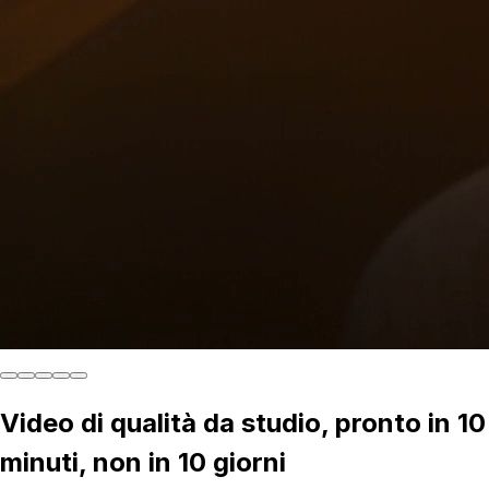
Video di qualità da studio, pronto in 10
minuti, non in 10 giorni