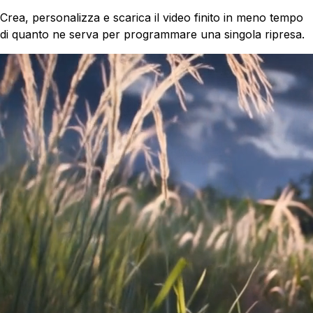
Crea, personalizza e scarica il video finito in meno tempo
di quanto ne serva per programmare una singola ripresa.