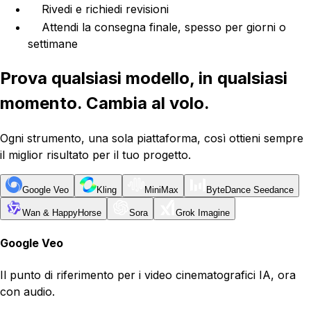
Rivedi e richiedi revisioni
Attendi la consegna finale, spesso per giorni o
settimane
Prova qualsiasi modello, in qualsiasi
momento. Cambia al volo.
Ogni strumento, una sola piattaforma, così ottieni sempre
il miglior risultato per il tuo progetto.
Google Veo
Kling
MiniMax
ByteDance Seedance
Wan & HappyHorse
Sora
Grok Imagine
Google Veo
Il punto di riferimento per i video cinematografici IA, ora
con audio.