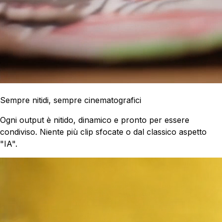
Sempre nitidi, sempre cinematografici
Ogni output è nitido, dinamico e pronto per essere
condiviso. Niente più clip sfocate o dal classico aspetto
"IA".