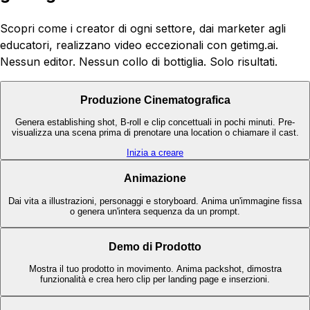
Scopri come i creator di ogni settore, dai marketer agli
educatori, realizzano video eccezionali con getimg.ai.
Nessun editor. Nessun collo di bottiglia. Solo risultati.
Produzione Cinematografica
Genera establishing shot, B-roll e clip concettuali in pochi minuti. Pre-
visualizza una scena prima di prenotare una location o chiamare il cast.
Inizia a creare
Animazione
Dai vita a illustrazioni, personaggi e storyboard. Anima un'immagine fissa
o genera un'intera sequenza da un prompt.
Demo di Prodotto
Mostra il tuo prodotto in movimento. Anima packshot, dimostra
funzionalità e crea hero clip per landing page e inserzioni.