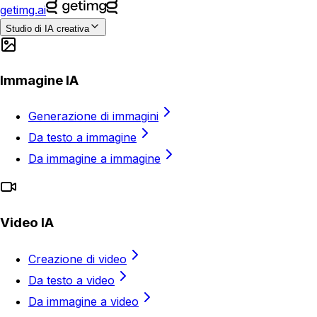
getimg.ai
Studio di IA creativa
Immagine IA
Generazione di immagini
Da testo a immagine
Da immagine a immagine
Video IA
Creazione di video
Da testo a video
Da immagine a video