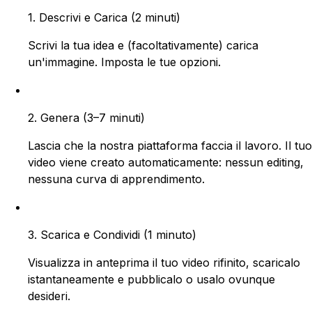
1. Descrivi e Carica
(
2 minuti)
Scrivi la tua idea e (facoltativamente) carica
un'immagine. Imposta le tue opzioni.
2. Genera
(
3–7 minuti)
Lascia che la nostra piattaforma faccia il lavoro. Il tuo
video viene creato automaticamente: nessun editing,
nessuna curva di apprendimento.
3. Scarica e Condividi
(
1 minuto)
Visualizza in anteprima il tuo video rifinito, scaricalo
istantaneamente e pubblicalo o usalo ovunque
desideri.