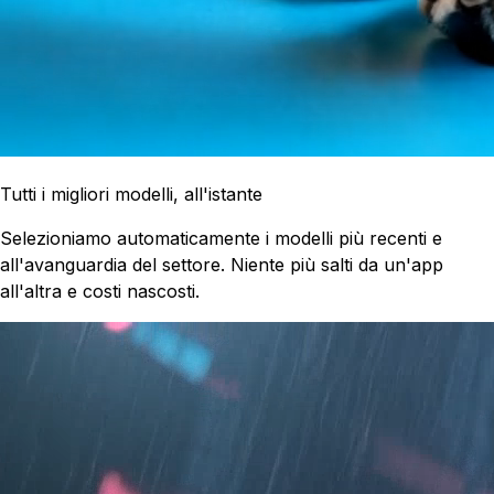
Tutti i migliori modelli, all'istante
Selezioniamo automaticamente i modelli più recenti e
all'avanguardia del settore. Niente più salti da un'app
all'altra e costi nascosti.