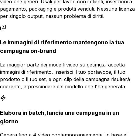
video che generi. Usali per lavori con i clienti, inserzioni a
pagamento, packaging e prodotti venduti. Nessuna licenza
per singolo output, nessun problema di diritti.
Le immagini di riferimento mantengono la tua
campagna on-brand
La maggior parte dei modelli video su getimg.ai accetta
immagini di riferimento. Inserisci il tuo portavoce, il tuo
prodotto o il tuo set, e ogni clip della campagna risulterà
coerente, a prescindere dal modello che l'ha generata.
Elabora in batch, lancia una campagna in un
giorno
Genera fino a 4 video contemporaneamente, in base al