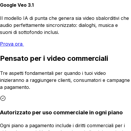
Google Veo 3.1
Il modello IA di punta che genera sia video sbalorditivi che
audio perfettamente sincronizzato: dialoghi, musica e
suoni di sottofondo inclusi.
Prova ora
Pensato per i video commerciali
Tre aspetti fondamentali per quando i tuoi video
inizieranno a raggiungere clienti, consumatori e campagne
a pagamento.
Autorizzato per uso commerciale in ogni piano
Ogni piano a pagamento include i diritti commerciali per i