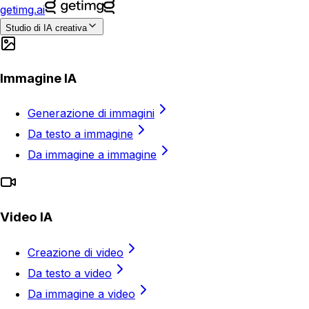
getimg.ai
Studio di IA creativa
Immagine IA
Generazione di immagini
Da testo a immagine
Da immagine a immagine
Video IA
Creazione di video
Da testo a video
Da immagine a video