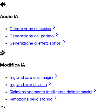
Audio IA
Generazione di musica
Generazione del parlato
Generazione di effetti sonori
Modifica IA
Ingranditore di immagini
Ingranditore di video
Ridimensionamento intelligente delle immagini
Rimozione dello sfondo