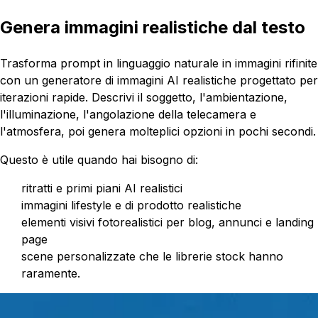
Genera immagini realistiche dal testo
Trasforma prompt in linguaggio naturale in immagini rifinite
con un generatore di immagini AI realistiche progettato per
iterazioni rapide. Descrivi il soggetto, l'ambientazione,
l'illuminazione, l'angolazione della telecamera e
l'atmosfera, poi genera molteplici opzioni in pochi secondi.
Questo è utile quando hai bisogno di:
ritratti e primi piani AI realistici
immagini lifestyle e di prodotto realistiche
elementi visivi fotorealistici per blog, annunci e landing
page
scene personalizzate che le librerie stock hanno
raramente.