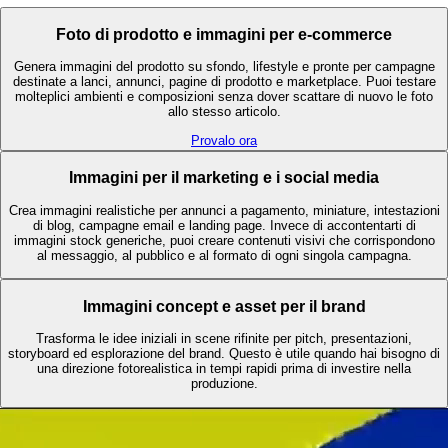
Foto di prodotto e immagini per e-commerce
Genera immagini del prodotto su sfondo, lifestyle e pronte per campagne
destinate a lanci, annunci, pagine di prodotto e marketplace. Puoi testare
molteplici ambienti e composizioni senza dover scattare di nuovo le foto
allo stesso articolo.
Provalo ora
Immagini per il marketing e i social media
Crea immagini realistiche per annunci a pagamento, miniature, intestazioni
di blog, campagne email e landing page. Invece di accontentarti di
immagini stock generiche, puoi creare contenuti visivi che corrispondono
al messaggio, al pubblico e al formato di ogni singola campagna.
Immagini concept e asset per il brand
Trasforma le idee iniziali in scene rifinite per pitch, presentazioni,
storyboard ed esplorazione del brand. Questo è utile quando hai bisogno di
una direzione fotorealistica in tempi rapidi prima di investire nella
produzione.