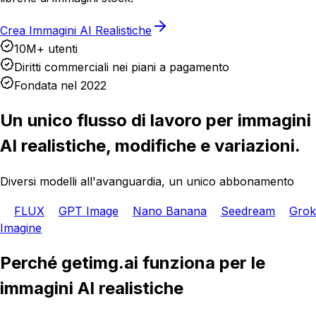
Crea Immagini AI Realistiche
10M+ utenti
Diritti commerciali nei piani a pagamento
Fondata nel 2022
Un unico flusso di lavoro per immagini
AI realistiche, modifiche e variazioni.
Diversi modelli all'avanguardia, un unico abbonamento
FLUX
GPT Image
Nano Banana
Seedream
Grok
Imagine
Perché getimg.ai funziona per le
immagini AI realistiche