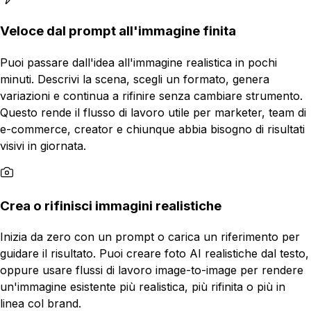
Veloce dal prompt all'immagine finita
Puoi passare dall'idea all'immagine realistica in pochi
minuti. Descrivi la scena, scegli un formato, genera
variazioni e continua a rifinire senza cambiare strumento.
Questo rende il flusso di lavoro utile per marketer, team di
e-commerce, creator e chiunque abbia bisogno di risultati
visivi in giornata.
Crea o rifinisci immagini realistiche
Inizia da zero con un prompt o carica un riferimento per
guidare il risultato. Puoi creare foto AI realistiche dal testo,
oppure usare flussi di lavoro image-to-image per rendere
un'immagine esistente più realistica, più rifinita o più in
linea col brand.