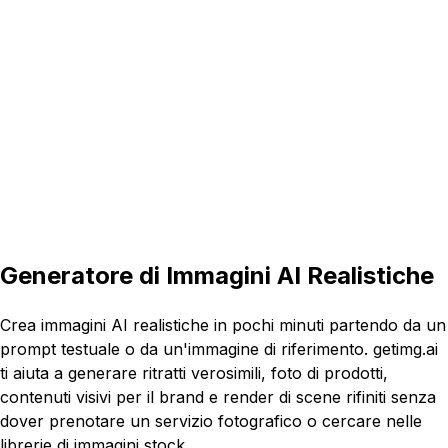
1:1
Generatore di Immagini AI Realistiche
Crea immagini AI realistiche in pochi minuti partendo da un
prompt testuale o da un'immagine di riferimento. getimg.ai
ti aiuta a generare ritratti verosimili, foto di prodotti,
contenuti visivi per il brand e render di scene rifiniti senza
dover prenotare un servizio fotografico o cercare nelle
librerie di immagini stock.