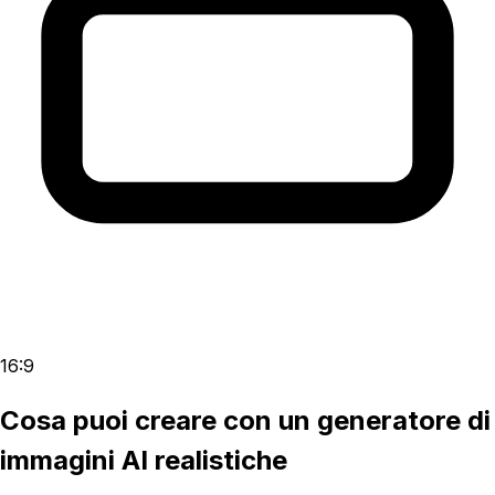
16:9
Cosa puoi creare con un generatore di
immagini AI realistiche