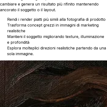
cambiare e genera un risultato più rifinito mantenendo
ancorato il soggetto o il layout.
Rendi i render piatti più simili alla fotografia di prodotto
Trasforma concept grezzi in immagini di marketing
realistiche
Mantieni il soggetto migliorando texture, illuminazione
e profondità
Esplora molteplici direzioni realistiche partendo da una
sola immagine.