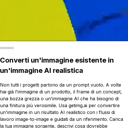
Converti un'immagine esistente in
un'immagine AI realistica
Non tutti i progetti partono da un prompt vuoto. A volte
hai già l'immagine di un prodotto, il frame di un concept,
una bozza grezza o un'immagine AI che ha bisogno di
una finitura più verosimile. Usa getimg.ai per convertire
un'immagine in un risultato AI realistico con i flussi di
lavoro image-to-image e guidati da un riferimento. Carica
la tua immagine sorgente, descrivi cosa dovrebbe