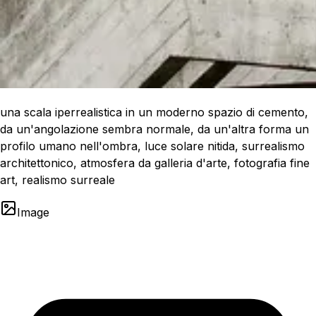
una scala iperrealistica in un moderno spazio di cemento,
da un'angolazione sembra normale, da un'altra forma un
profilo umano nell'ombra, luce solare nitida, surrealismo
architettonico, atmosfera da galleria d'arte, fotografia fine
art, realismo surreale
Image