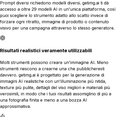
Prompt diversi richiedono modelli diversi. getimg.ai ti dà
accesso a oltre 29 modelli AI in un'unica piattaforma, così
puoi scegliere lo strumento adatto allo scatto invece di
forzare ogni ritratto, immagine di prodotto o contenuto
visivo per una campagna attraverso lo stesso generatore.
Risultati realistici veramente utilizzabili
Molti strumenti possono creare un'immagine AI. Meno
strumenti riescono a crearne una che pubblicheresti
davvero. getimg.ai è progettato per la generazione di
immagini AI realistiche con un'illuminazione più nitida,
texture più pulite, dettagli del viso migliori e materiali più
verosimili, in modo che i tuoi risultati assomiglino di più a
una fotografia finita e meno a una bozza AI
approssimativa.