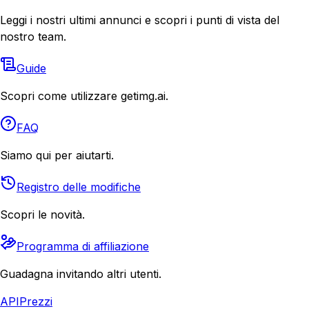
Leggi i nostri ultimi annunci e scopri i punti di vista del
nostro team.
Guide
Scopri come utilizzare getimg.ai.
FAQ
Siamo qui per aiutarti.
Registro delle modifiche
Scopri le novità.
Programma di affiliazione
Guadagna invitando altri utenti.
API
Prezzi