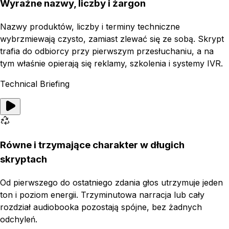
Wyraźne nazwy, liczby i żargon
Nazwy produktów, liczby i terminy techniczne
wybrzmiewają czysto, zamiast zlewać się ze sobą. Skrypt
trafia do odbiorcy przy pierwszym przesłuchaniu, a na
tym właśnie opierają się reklamy, szkolenia i systemy IVR.
Technical Briefing
Równe i trzymające charakter w długich
skryptach
Od pierwszego do ostatniego zdania głos utrzymuje jeden
ton i poziom energii. Trzyminutowa narracja lub cały
rozdział audiobooka pozostają spójne, bez żadnych
odchyleń.