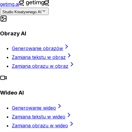
getimg.ai
Studio Kreatywnego AI
Obrazy AI
Generowanie obrazów
Zamiana tekstu w obraz
Zamiana obrazu w obraz
Wideo AI
Generowanie wideo
Zamiana tekstu w wideo
Zamiana obrazu w wideo