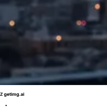
Z getimg.ai