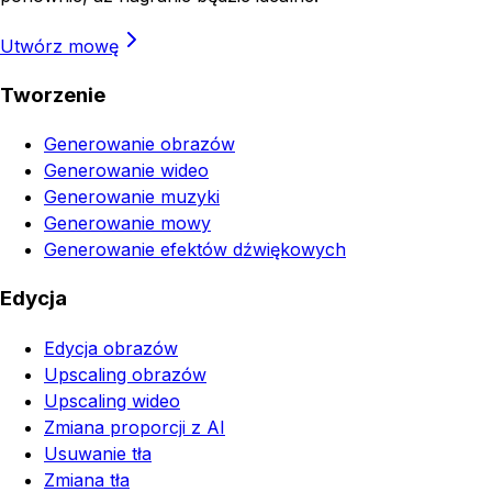
Utwórz mowę
Tworzenie
Generowanie obrazów
Generowanie wideo
Generowanie muzyki
Generowanie mowy
Generowanie efektów dźwiękowych
Edycja
Edycja obrazów
Upscaling obrazów
Upscaling wideo
Zmiana proporcji z AI
Usuwanie tła
Zmiana tła