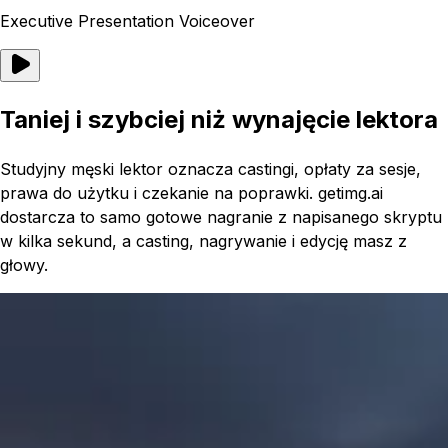
Executive Presentation Voiceover
Taniej i szybciej niż wynajęcie lektora
Studyjny męski lektor oznacza castingi, opłaty za sesje,
prawa do użytku i czekanie na poprawki. getimg.ai
dostarcza to samo gotowe nagranie z napisanego skryptu
w kilka sekund, a casting, nagrywanie i edycję masz z
głowy.