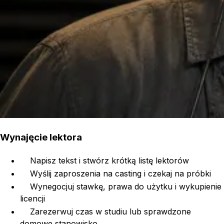
Wynajęcie lektora
Napisz tekst i stwórz krótką listę lektorów
Wyślij zaproszenia na casting i czekaj na próbki
Wynegocjuj stawkę, prawa do użytku i wykupienie
licencji
Zarezerwuj czas w studiu lub sprawdzone
domowe stanowisko