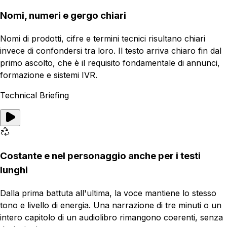
Nomi, numeri e gergo chiari
Nomi di prodotti, cifre e termini tecnici risultano chiari
invece di confondersi tra loro. Il testo arriva chiaro fin dal
primo ascolto, che è il requisito fondamentale di annunci,
formazione e sistemi IVR.
Technical Briefing
Costante e nel personaggio anche per i testi
lunghi
Dalla prima battuta all'ultima, la voce mantiene lo stesso
tono e livello di energia. Una narrazione di tre minuti o un
intero capitolo di un audiolibro rimangono coerenti, senza