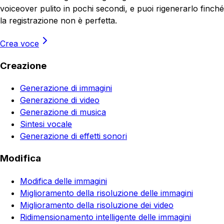
voiceover pulito in pochi secondi, e puoi rigenerarlo finché
la registrazione non è perfetta.
Crea voce
Creazione
Generazione di immagini
Generazione di video
Generazione di musica
Sintesi vocale
Generazione di effetti sonori
Modifica
Modifica delle immagini
Miglioramento della risoluzione delle immagini
Miglioramento della risoluzione dei video
Ridimensionamento intelligente delle immagini