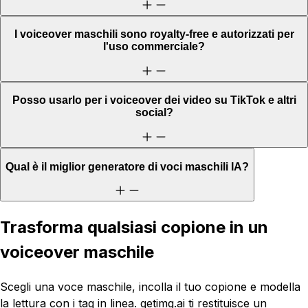
I voiceover maschili sono royalty-free e autorizzati per
l'uso commerciale?
Posso usarlo per i voiceover dei video su TikTok e altri
social?
Qual è il miglior generatore di voci maschili IA?
Trasforma qualsiasi copione in un
voiceover maschile
Scegli una voce maschile, incolla il tuo copione e modella
la lettura con i tag in linea. getimg.ai ti restituisce un