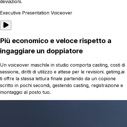
deviazioni.
Executive Presentation Voiceover
Più economico e veloce rispetto a
ingaggiare un doppiatore
Un voiceover maschile in studio comporta casting, costi di
sessione, diritti di utilizzo e attese per le revisioni. getimg.ai
ti offre la stessa lettura finale partendo da un copione
scritto in pochi secondi, gestendo casting, registrazione e
montaggio al posto tuo.