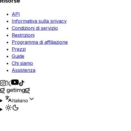
Risorse
API
Informativa sulla privacy
Condizioni di servizio
Restrizioni
Programma di affiliazione
Prezzi
Guide
Chi siamo
Assistenza
Italiano