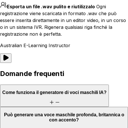
Esporta un file .wav pulito e riutilizzalo
Ogni
registrazione viene scaricata in formato .wav che può
essere inserita direttamente in un editor video, in un corso
o in un sistema IVR. Rigenera qualsiasi riga finché la
registrazione non è perfetta.
Australian E-Learning Instructor
Domande frequenti
Come funziona il generatore di voci maschili IA?
Può generare una voce maschile profonda, britannica o
con accento?