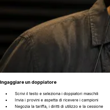
Ingaggiare un doppiatore
Scrivi il testo e seleziona i doppiatori maschili
Invia i provini e aspetta di ricevere i campioni
Negozia la tariffa, i diritti di utilizzo e la cessione