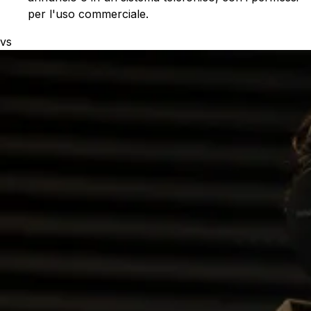
per l'uso commerciale.
vs