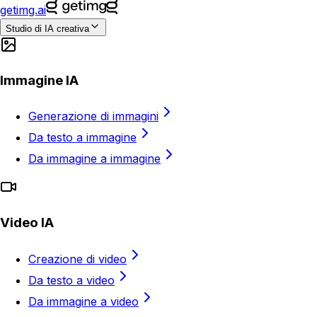
getimg.ai
Studio di IA creativa
Immagine IA
Generazione di immagini
Da testo a immagine
Da immagine a immagine
Video IA
Creazione di video
Da testo a video
Da immagine a video