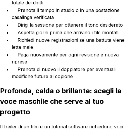
totale dei diritti
Prenota il tempo in studio o in una postazione
casalinga verificata
Dirigi la sessione per ottenere il tono desiderato
Aspetta giorni prima che arrivino i file montati
Richiedi nuove registrazioni se una battuta viene
letta male
Paga nuovamente per ogni revisione e nuova
ripresa
Prenota di nuovo il doppiatore per eventuali
modifiche future al copione
Profonda, calda o brillante: scegli la
voce maschile che serve al tuo
progetto
Il trailer di un film e un tutorial software richiedono voci