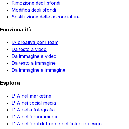
Rimozione degli sfondi
Modifica degli sfondi
Sostituzione delle acconciature
Funzionalità
IA creativa per i team
Da testo a video
Da immagine a video
Da testo a immagine
Da immagine a immagine
Esplora
L'IA nel marketing
L'IA nei social media
L'IA nella fotografia
L'IA nell'e-commerce
L'IA nell'architettura e nell'interior design