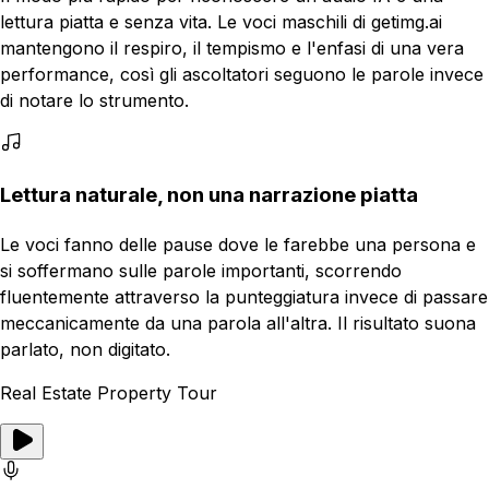
lettura piatta e senza vita. Le voci maschili di getimg.ai
mantengono il respiro, il tempismo e l'enfasi di una vera
performance, così gli ascoltatori seguono le parole invece
di notare lo strumento.
Lettura naturale, non una narrazione piatta
Le voci fanno delle pause dove le farebbe una persona e
si soffermano sulle parole importanti, scorrendo
fluentemente attraverso la punteggiatura invece di passare
meccanicamente da una parola all'altra. Il risultato suona
parlato, non digitato.
Real Estate Property Tour