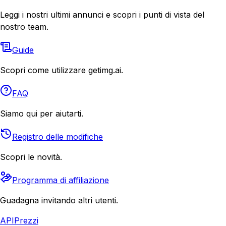
Leggi i nostri ultimi annunci e scopri i punti di vista del
nostro team.
Guide
Scopri come utilizzare getimg.ai.
FAQ
Siamo qui per aiutarti.
Registro delle modifiche
Scopri le novità.
Programma di affiliazione
Guadagna invitando altri utenti.
API
Prezzi