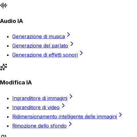
Audio IA
Generazione di musica
Generazione del parlato
Generazione di effetti sonori
Modifica IA
Ingranditore di immagini
Ingranditore di video
Ridimensionamento intelligente delle immagini
Rimozione dello sfondo