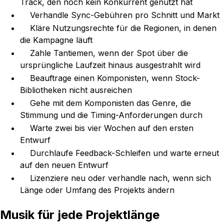
Track, den noch kein Konkurrent genutzt hat
Verhandle Sync-Gebühren pro Schnitt und Markt
Kläre Nutzungsrechte für die Regionen, in denen
die Kampagne läuft
Zahle Tantiemen, wenn der Spot über die
ursprüngliche Laufzeit hinaus ausgestrahlt wird
Beauftrage einen Komponisten, wenn Stock-
Bibliotheken nicht ausreichen
Gehe mit dem Komponisten das Genre, die
Stimmung und die Timing-Anforderungen durch
Warte zwei bis vier Wochen auf den ersten
Entwurf
Durchlaufe Feedback-Schleifen und warte erneut
auf den neuen Entwurf
Lizenziere neu oder verhandle nach, wenn sich
Länge oder Umfang des Projekts ändern
Musik für jede Projektlänge