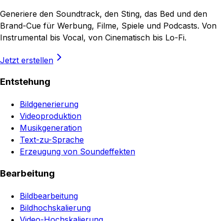
Generiere den Soundtrack, den Sting, das Bed und den
Brand-Cue für Werbung, Filme, Spiele und Podcasts. Von
Instrumental bis Vocal, von Cinematisch bis Lo-Fi.
Jetzt erstellen
Entstehung
Bildgenerierung
Videoproduktion
Musikgeneration
Text-zu-Sprache
Erzeugung von Soundeffekten
Bearbeitung
Bildbearbeitung
Bildhochskalierung
Video-Hochskalierung