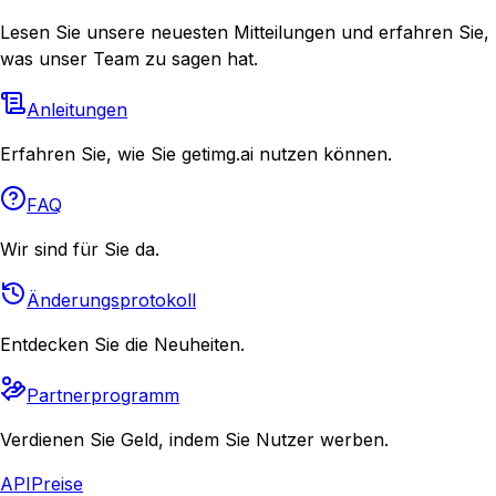
Lesen Sie unsere neuesten Mitteilungen und erfahren Sie,
was unser Team zu sagen hat.
Anleitungen
Erfahren Sie, wie Sie getimg.ai nutzen können.
FAQ
Wir sind für Sie da.
Änderungsprotokoll
Entdecken Sie die Neuheiten.
Partnerprogramm
Verdienen Sie Geld, indem Sie Nutzer werben.
API
Preise