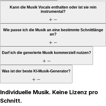
Kann die Musik Vocals enthalten oder ist sie rein
instrumental?
Wie passe ich die Musik an eine bestimmte Schnittlänge
an?
Darf ich die generierte Musik kommerziell nutzen?
Was ist der beste KI-Musik-Generator?
Individuelle Musik. Keine Lizenz pro
Schnitt.