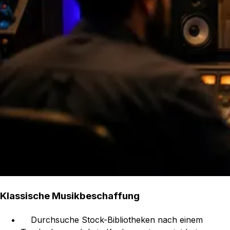
Klassische Musikbeschaffung
Durchsuche Stock-Bibliotheken nach einem