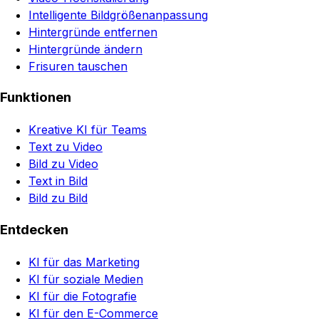
Intelligente Bildgrößenanpassung
Hintergründe entfernen
Hintergründe ändern
Frisuren tauschen
Funktionen
Kreative KI für Teams
Text zu Video
Bild zu Video
Text in Bild
Bild zu Bild
Entdecken
KI für das Marketing
KI für soziale Medien
KI für die Fotografie
KI für den E-Commerce