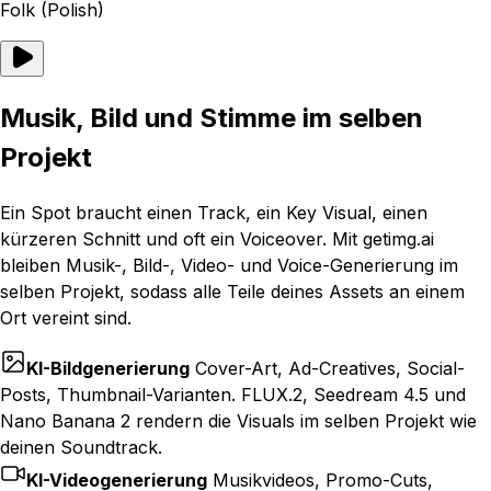
Folk (Polish)
Musik, Bild und Stimme im selben
Projekt
Ein Spot braucht einen Track, ein Key Visual, einen
kürzeren Schnitt und oft ein Voiceover. Mit getimg.ai
bleiben Musik-, Bild-, Video- und Voice-Generierung im
selben Projekt, sodass alle Teile deines Assets an einem
Ort vereint sind.
KI-Bildgenerierung
Cover-Art, Ad-Creatives, Social-
Posts, Thumbnail-Varianten. FLUX.2, Seedream 4.5 und
Nano Banana 2 rendern die Visuals im selben Projekt wie
deinen Soundtrack.
KI-Videogenerierung
Musikvideos, Promo-Cuts,