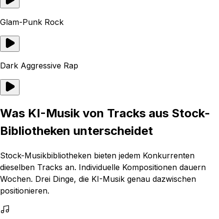
Glam-Punk Rock
Dark Aggressive Rap
Was KI-Musik von Tracks aus Stock-
Bibliotheken unterscheidet
Stock-Musikbibliotheken bieten jedem Konkurrenten
dieselben Tracks an. Individuelle Kompositionen dauern
Wochen. Drei Dinge, die KI-Musik genau dazwischen
positionieren.