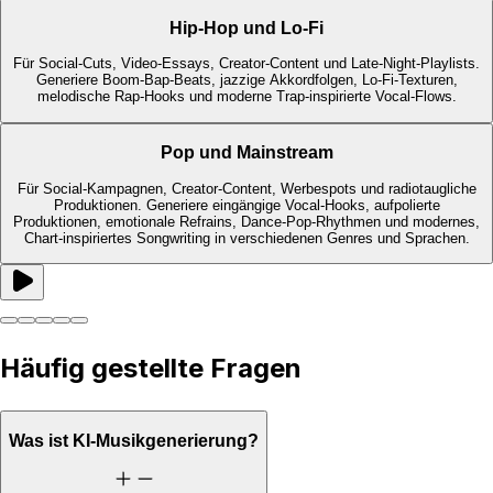
Hip-Hop und Lo-Fi
Für Social-Cuts, Video-Essays, Creator-Content und Late-Night-Playlists.
Generiere Boom-Bap-Beats, jazzige Akkordfolgen, Lo-Fi-Texturen,
melodische Rap-Hooks und moderne Trap-inspirierte Vocal-Flows.
Pop und Mainstream
Für Social-Kampagnen, Creator-Content, Werbespots und radiotaugliche
Produktionen. Generiere eingängige Vocal-Hooks, aufpolierte
Produktionen, emotionale Refrains, Dance-Pop-Rhythmen und modernes,
Chart-inspiriertes Songwriting in verschiedenen Genres und Sprachen.
Häufig gestellte Fragen
Was ist KI-Musikgenerierung?