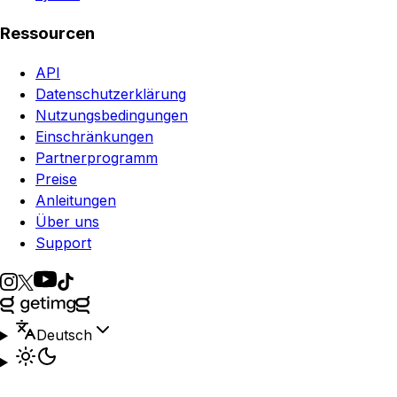
Ressourcen
API
Datenschutzerklärung
Nutzungsbedingungen
Einschränkungen
Partnerprogramm
Preise
Anleitungen
Über uns
Support
Deutsch