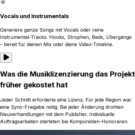
Vocals und Instrumentals
Generiere ganze Songs mit Vocals oder reine
Instrumental-Tracks. Hooks, Strophen, Beds, Übergänge
– bereit für deinen Mix oder deine Video-Timeline.
Was die Musiklizenzierung das Projekt
früher gekostet hat
Jeder Schnitt erforderte eine Lizenz. Für jede Region war
eine Sync-Freigabe nötig. Bei jeder Änderung drohten
Neuverhandlungen mit dem Publisher. Individuelle
Auftragsarbeiten starteten bei Komponisten-Honoraren.