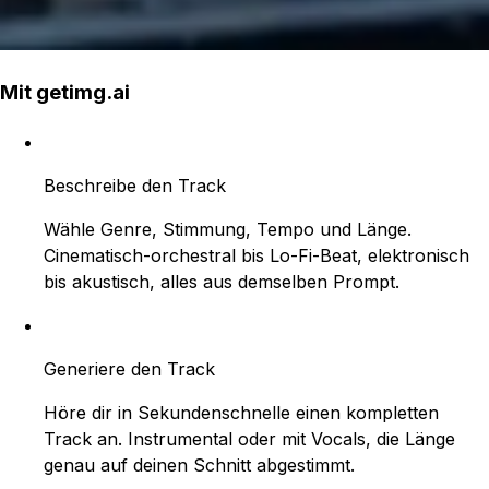
Mit getimg.ai
Beschreibe den Track
Wähle Genre, Stimmung, Tempo und Länge.
Cinematisch-orchestral bis Lo-Fi-Beat, elektronisch
bis akustisch, alles aus demselben Prompt.
Generiere den Track
Höre dir in Sekundenschnelle einen kompletten
Track an. Instrumental oder mit Vocals, die Länge
genau auf deinen Schnitt abgestimmt.