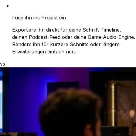
Füge ihn ins Projekt ein
Exportiere ihn direkt für deine Schnitt-Timeline,
deinen Podcast-Feed oder deine Game-Audio-Engine.
Rendere ihn für kürzere Schnitte oder längere
Erweiterungen einfach neu.
vs