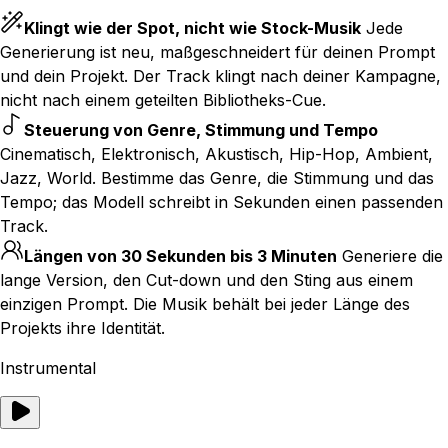
Klingt wie der Spot, nicht wie Stock-Musik
Jede
Generierung ist neu, maßgeschneidert für deinen Prompt
und dein Projekt. Der Track klingt nach deiner Kampagne,
nicht nach einem geteilten Bibliotheks-Cue.
Steuerung von Genre, Stimmung und Tempo
Cinematisch, Elektronisch, Akustisch, Hip-Hop, Ambient,
Jazz, World. Bestimme das Genre, die Stimmung und das
Tempo; das Modell schreibt in Sekunden einen passenden
Track.
Längen von 30 Sekunden bis 3 Minuten
Generiere die
lange Version, den Cut-down und den Sting aus einem
einzigen Prompt. Die Musik behält bei jeder Länge des
Projekts ihre Identität.
Instrumental