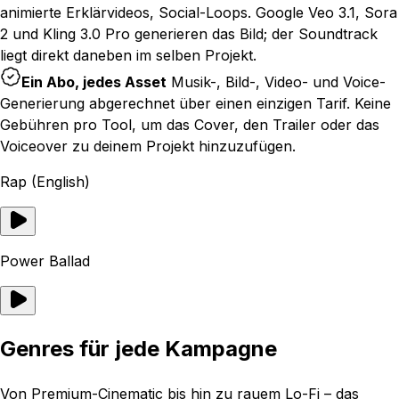
animierte Erklärvideos, Social-Loops. Google Veo 3.1, Sora
2 und Kling 3.0 Pro generieren das Bild; der Soundtrack
liegt direkt daneben im selben Projekt.
Ein Abo, jedes Asset
Musik-, Bild-, Video- und Voice-
Generierung abgerechnet über einen einzigen Tarif. Keine
Gebühren pro Tool, um das Cover, den Trailer oder das
Voiceover zu deinem Projekt hinzuzufügen.
Rap (English)
Power Ballad
Genres für jede Kampagne
Von Premium-Cinematic bis hin zu rauem Lo-Fi – das