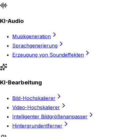
KI-Audio
Musikgeneration
Sprachgenerierung
Erzeugung von Soundeffekten
KI-Bearbeitung
Bild-Hochskalierer
Video-Hochskalierer
Intelligenter Bildgrößenanpasser
Hintergrundentferner