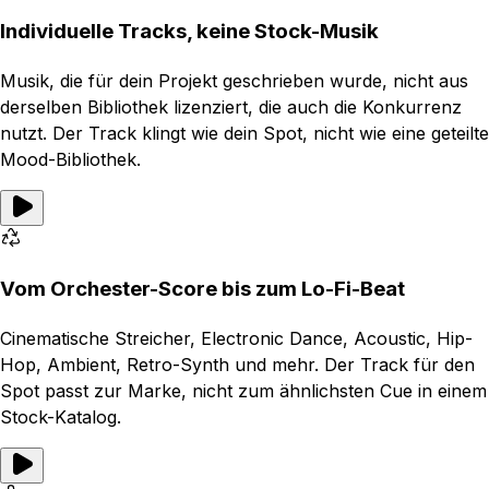
Individuelle Tracks, keine Stock-Musik
Musik, die für dein Projekt geschrieben wurde, nicht aus
derselben Bibliothek lizenziert, die auch die Konkurrenz
nutzt. Der Track klingt wie dein Spot, nicht wie eine geteilte
Mood-Bibliothek.
Vom Orchester-Score bis zum Lo-Fi-Beat
Cinematische Streicher, Electronic Dance, Acoustic, Hip-
Hop, Ambient, Retro-Synth und mehr. Der Track für den
Spot passt zur Marke, nicht zum ähnlichsten Cue in einem
Stock-Katalog.