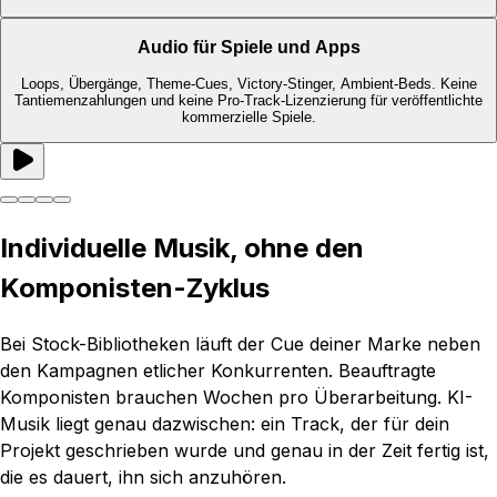
Audio für Spiele und Apps
Loops, Übergänge, Theme-Cues, Victory-Stinger, Ambient-Beds. Keine
Tantiemenzahlungen und keine Pro-Track-Lizenzierung für veröffentlichte
kommerzielle Spiele.
Individuelle Musik, ohne den
Komponisten-Zyklus
Bei Stock-Bibliotheken läuft der Cue deiner Marke neben
den Kampagnen etlicher Konkurrenten. Beauftragte
Komponisten brauchen Wochen pro Überarbeitung. KI-
Musik liegt genau dazwischen: ein Track, der für dein
Projekt geschrieben wurde und genau in der Zeit fertig ist,
die es dauert, ihn sich anzuhören.