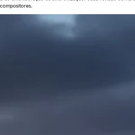
compositores.