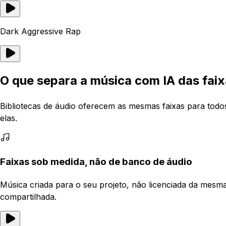
Dark Aggressive Rap
O que separa a música com IA das faix
Bibliotecas de áudio oferecem as mesmas faixas para tod
elas.
Faixas sob medida, não de banco de áudio
Música criada para o seu projeto, não licenciada da mesm
compartilhada.