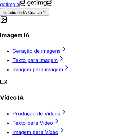
getimg.ai
Estúdio de IA Criativa
Imagem IA
Geração de imagens
Texto para imagem
Imagem para imagem
Vídeo IA
Produção de Vídeos
Texto para Vídeo
Imagem para Vídeo