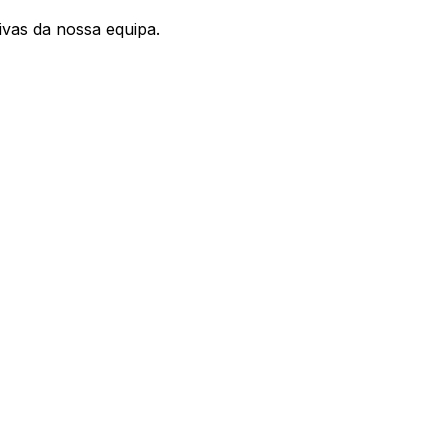
vas da nossa equipa.