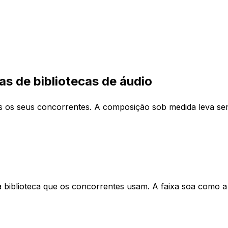
as de bibliotecas de áudio
os os seus concorrentes. A composição sob medida leva s
a biblioteca que os concorrentes usam. A faixa soa como 