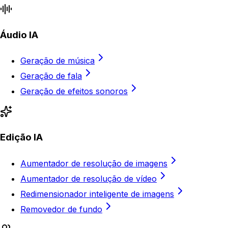
Áudio IA
Geração de música
Geração de fala
Geração de efeitos sonoros
Edição IA
Aumentador de resolução de imagens
Aumentador de resolução de vídeo
Redimensionador inteligente de imagens
Removedor de fundo