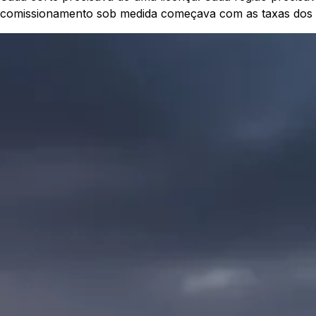
comissionamento sob medida começava com as taxas dos 