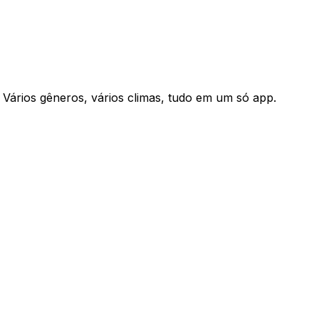
. Vários gêneros, vários climas, tudo em um só app.