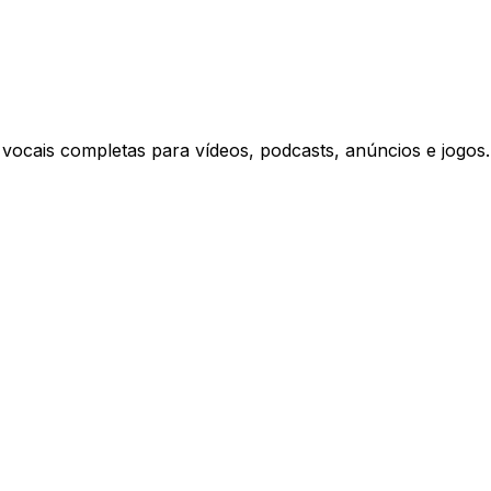
as vocais completas para vídeos, podcasts, anúncios e jogos