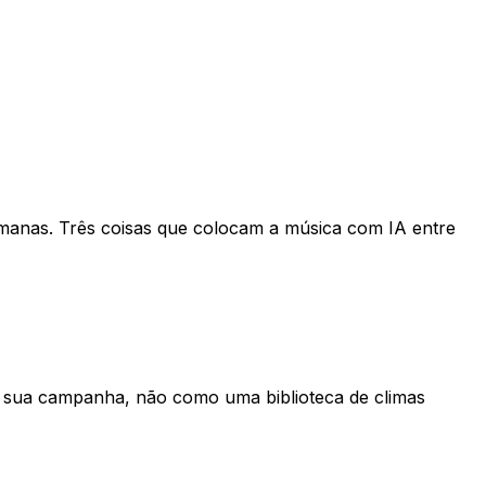
emanas. Três coisas que colocam a música com IA entre
a sua campanha, não como uma biblioteca de climas