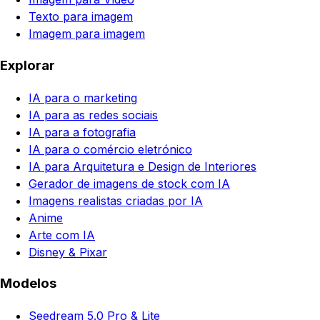
Texto para imagem
Imagem para imagem
Explorar
IA para o marketing
IA para as redes sociais
IA para a fotografia
IA para o comércio eletrónico
IA para Arquitetura e Design de Interiores
Gerador de imagens de stock com IA
Imagens realistas criadas por IA
Anime
Arte com IA
Disney & Pixar
Modelos
Seedream 5.0 Pro & Lite