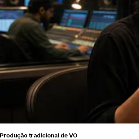
Produção tradicional de VO