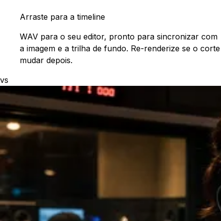
Arraste para a timeline
WAV para o seu editor, pronto para sincronizar com
a imagem e a trilha de fundo. Re-renderize se o corte
mudar depois.
vs