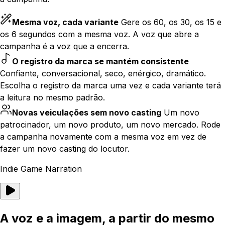
Mesma voz, cada variante
Gere os 60, os 30, os 15 e
os 6 segundos com a mesma voz. A voz que abre a
campanha é a voz que a encerra.
O registro da marca se mantém consistente
Confiante, conversacional, seco, enérgico, dramático.
Escolha o registro da marca uma vez e cada variante terá
a leitura no mesmo padrão.
Novas veiculações sem novo casting
Um novo
patrocinador, um novo produto, um novo mercado. Rode
a campanha novamente com a mesma voz em vez de
fazer um novo casting do locutor.
Indie Game Narration
A voz e a imagem, a partir do mesmo