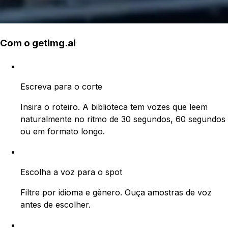
Com o getimg.ai
Escreva para o corte
Insira o roteiro. A biblioteca tem vozes que leem
naturalmente no ritmo de 30 segundos, 60 segundos
ou em formato longo.
Escolha a voz para o spot
Filtre por idioma e gênero. Ouça amostras de voz
antes de escolher.