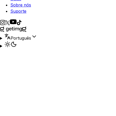
Sobre nós
Suporte
Português