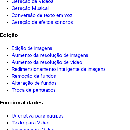
Geração de Vídeos
Geração Musical
Conversão de texto em voz
Geração de efeitos sonoros
Edição
Edição de imagens
Aumento da resolução de imagens
Aumento da resolução de vídeo
Redimensionamento inteligente de imagens
Remoção de fundos
Alteração de fundos
Troca de penteados
Funcionalidades
IA criativa para equipas
Texto para Vídeo
Imagem para Vídeo