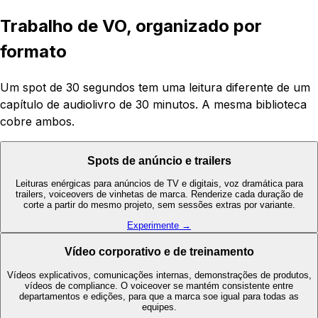
Trabalho de VO, organizado por
formato
Um spot de 30 segundos tem uma leitura diferente de um
capítulo de audiolivro de 30 minutos. A mesma biblioteca
cobre ambos.
Spots de anúncio e trailers
Leituras enérgicas para anúncios de TV e digitais, voz dramática para
trailers, voiceovers de vinhetas de marca. Renderize cada duração de
corte a partir do mesmo projeto, sem sessões extras por variante.
Experimente →
Vídeo corporativo e de treinamento
Vídeos explicativos, comunicações internas, demonstrações de produtos,
vídeos de compliance. O voiceover se mantém consistente entre
departamentos e edições, para que a marca soe igual para todas as
equipes.