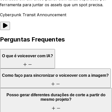
ferramenta para juntar os assets que um spot precisa.
Cyberpunk Transit Announcement
Perguntas Frequentes
O que é voiceover com IA?
Como faço para sincronizar o voiceover com a imagem?
Posso gerar diferentes durações de corte a partir do
mesmo projeto?