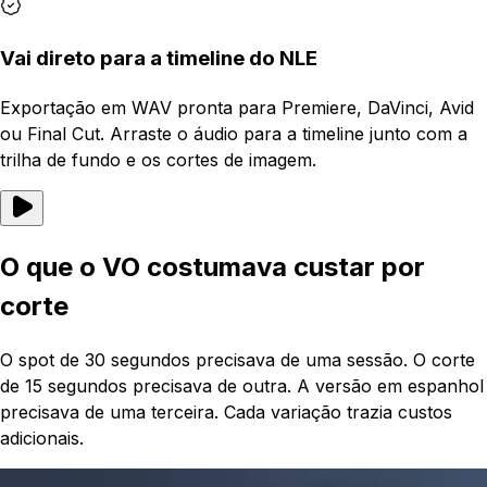
Vai direto para a timeline do NLE
Exportação em WAV pronta para Premiere, DaVinci, Avid
ou Final Cut. Arraste o áudio para a timeline junto com a
trilha de fundo e os cortes de imagem.
O que o VO costumava custar por
corte
O spot de 30 segundos precisava de uma sessão. O corte
de 15 segundos precisava de outra. A versão em espanhol
precisava de uma terceira. Cada variação trazia custos
adicionais.