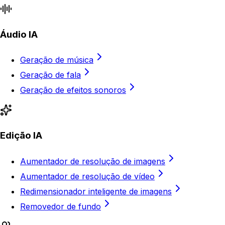
Áudio IA
Geração de música
Geração de fala
Geração de efeitos sonoros
Edição IA
Aumentador de resolução de imagens
Aumentador de resolução de vídeo
Redimensionador inteligente de imagens
Removedor de fundo