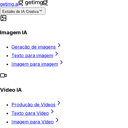
getimg.ai
Estúdio de IA Criativa
Imagem IA
Geração de imagens
Texto para imagem
Imagem para imagem
Vídeo IA
Produção de Vídeos
Texto para Vídeo
Imagem para Vídeo