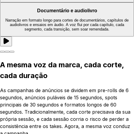
Documentário e audiolivro
Narração em formato longo para cortes de documentários, capítulos de
audiolivros e ensaios em áudio. A voz flui por cada capítulo, cada
segmento, cada transição, sem soar remendada.
A mesma voz da marca, cada corte,
cada duração
As campanhas de anúncios se dividem em pre-rolls de 6
segundos, anúncios puláveis de 15 segundos, spots
principais de 30 segundos e formatos longos de 60
segundos. Tradicionalmente, cada corte precisava da sua
própria sessão, e cada sessão corria o risco de perder a
consistência entre os takes. Agora, a mesma voz conduz
a campanha.