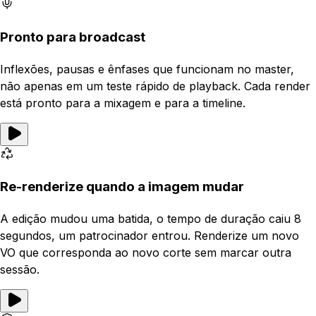
Pronto para broadcast
Inflexões, pausas e ênfases que funcionam no master,
não apenas em um teste rápido de playback. Cada render
está pronto para a mixagem e para a timeline.
Re-renderize quando a imagem mudar
A edição mudou uma batida, o tempo de duração caiu 8
segundos, um patrocinador entrou. Renderize um novo
VO que corresponda ao novo corte sem marcar outra
sessão.