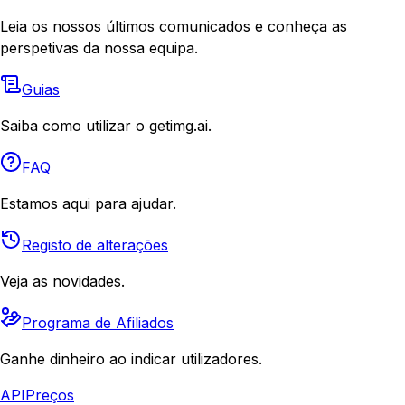
Leia os nossos últimos comunicados e conheça as
perspetivas da nossa equipa.
Guias
Saiba como utilizar o getimg.ai.
FAQ
Estamos aqui para ajudar.
Registo de alterações
Veja as novidades.
Programa de Afiliados
Ganhe dinheiro ao indicar utilizadores.
API
Preços