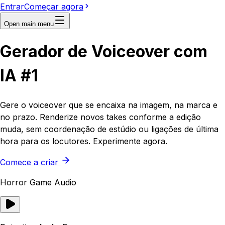
Entrar
Começar agora
Open main menu
Gerador de Voiceover com
IA #1
Gere o voiceover que se encaixa na imagem, na marca e
no prazo. Renderize novos takes conforme a edição
muda, sem coordenação de estúdio ou ligações de última
hora para os locutores. Experimente agora.
Comece a criar
Horror Game Audio