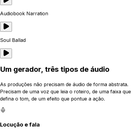
Audiobook Narration
Soul Ballad
Um gerador, três tipos de áudio
As produções não precisam de áudio de forma abstrata.
Precisam de uma voz que leia o roteiro, de uma faixa que
defina o tom, de um efeito que pontue a ação.
Locução e fala