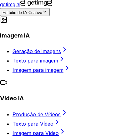
getimg.ai
Estúdio de IA Criativa
Imagem IA
Geração de imagens
Texto para imagem
Imagem para imagem
Vídeo IA
Produção de Vídeos
Texto para Vídeo
Imagem para Vídeo