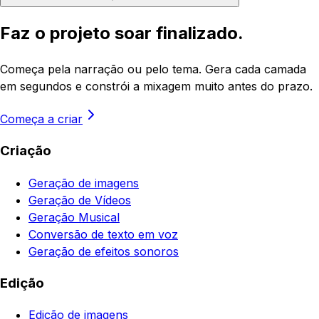
Faz o projeto soar finalizado.
Começa pela narração ou pelo tema. Gera cada camada
em segundos e constrói a mixagem muito antes do prazo.
Começa a criar
Criação
Geração de imagens
Geração de Vídeos
Geração Musical
Conversão de texto em voz
Geração de efeitos sonoros
Edição
Edição de imagens