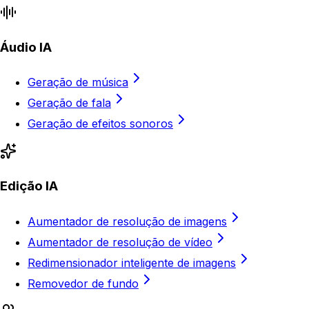
Áudio IA
Geração de música
Geração de fala
Geração de efeitos sonoros
Edição IA
Aumentador de resolução de imagens
Aumentador de resolução de vídeo
Redimensionador inteligente de imagens
Removedor de fundo