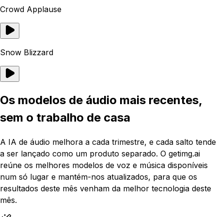
Crowd Applause
Snow Blizzard
Os modelos de áudio mais recentes,
sem o trabalho de casa
A IA de áudio melhora a cada trimestre, e cada salto tende
a ser lançado como um produto separado. O getimg.ai
reúne os melhores modelos de voz e música disponíveis
num só lugar e mantém-nos atualizados, para que os
resultados deste mês venham da melhor tecnologia deste
mês.