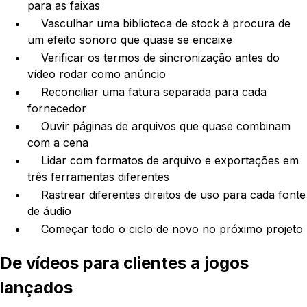
para as faixas
Vasculhar uma biblioteca de stock à procura de
um efeito sonoro que quase se encaixe
Verificar os termos de sincronização antes do
vídeo rodar como anúncio
Reconciliar uma fatura separada para cada
fornecedor
Ouvir páginas de arquivos que quase combinam
com a cena
Lidar com formatos de arquivo e exportações em
três ferramentas diferentes
Rastrear diferentes direitos de uso para cada fonte
de áudio
Começar todo o ciclo de novo no próximo projeto
De vídeos para clientes a jogos
lançados