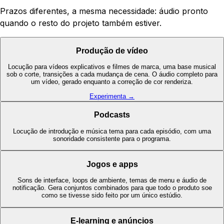
Prazos diferentes, a mesma necessidade: áudio pronto
quando o resto do projeto também estiver.
Produção de vídeo
Locução para vídeos explicativos e filmes de marca, uma base musical
sob o corte, transições a cada mudança de cena. O áudio completo para
um vídeo, gerado enquanto a correção de cor renderiza.
Experimenta →
Podcasts
Locução de introdução e música tema para cada episódio, com uma
sonoridade consistente para o programa.
Jogos e apps
Sons de interface, loops de ambiente, temas de menu e áudio de
notificação. Gera conjuntos combinados para que todo o produto soe
como se tivesse sido feito por um único estúdio.
E-learning e anúncios