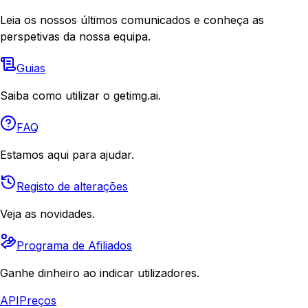
Leia os nossos últimos comunicados e conheça as
perspetivas da nossa equipa.
Guias
Saiba como utilizar o getimg.ai.
FAQ
Estamos aqui para ajudar.
Registo de alterações
Veja as novidades.
Programa de Afiliados
Ganhe dinheiro ao indicar utilizadores.
API
Preços