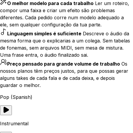
O melhor modelo para cada trabalho
Ler um roteiro,
compor uma faixa e criar um efeito são problemas
diferentes. Cada pedido corre num modelo adequado a
ele, sem qualquer configuração da tua parte.
Linguagem simples é suficiente
Descreve o áudio da
mesma forma que o explicarias a um colega. Sem tabelas
de fonemas, sem arquivos MIDI, sem mesa de mistura.
Uma frase entra, o áudio finalizado sai.
Preço pensado para grande volume de trabalho
Os
nossos planos têm preços justos, para que possas gerar
alguns takes de cada fala e de cada deixa, e depois
guardar o melhor.
Pop (Spanish)
Instrumental