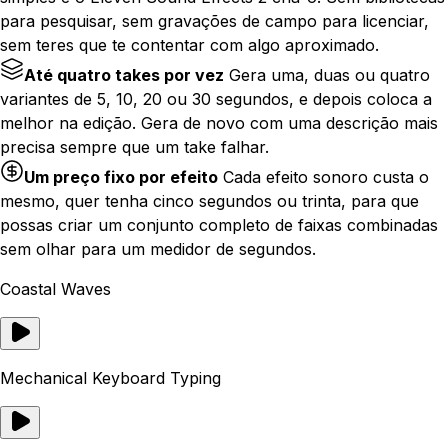
para pesquisar, sem gravações de campo para licenciar,
sem teres que te contentar com algo aproximado.
Até quatro takes por vez
Gera uma, duas ou quatro
variantes de 5, 10, 20 ou 30 segundos, e depois coloca a
melhor na edição. Gera de novo com uma descrição mais
precisa sempre que um take falhar.
Um preço fixo por efeito
Cada efeito sonoro custa o
mesmo, quer tenha cinco segundos ou trinta, para que
possas criar um conjunto completo de faixas combinadas
sem olhar para um medidor de segundos.
Coastal Waves
Mechanical Keyboard Typing