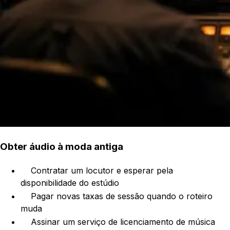
Obter áudio à moda antiga
Contratar um locutor e esperar pela
disponibilidade do estúdio
Pagar novas taxas de sessão quando o roteiro
muda
Assinar um serviço de licenciamento de música