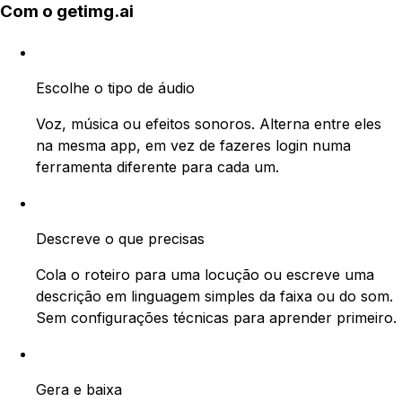
Com o getimg.ai
Escolhe o tipo de áudio
Voz, música ou efeitos sonoros. Alterna entre eles
na mesma app, em vez de fazeres login numa
ferramenta diferente para cada um.
Descreve o que precisas
Cola o roteiro para uma locução ou escreve uma
descrição em linguagem simples da faixa ou do som.
Sem configurações técnicas para aprender primeiro.
Gera e baixa