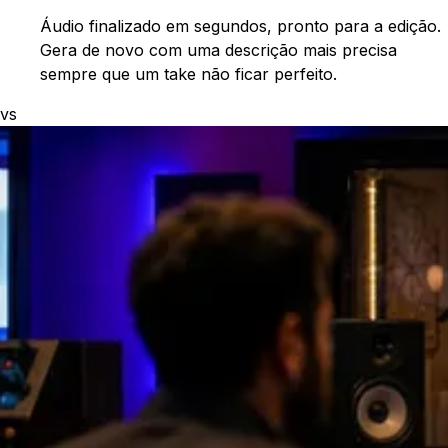
Áudio finalizado em segundos, pronto para a edição.
Gera de novo com uma descrição mais precisa
sempre que um take não ficar perfeito.
vs