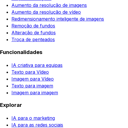
Aumento da resolução de imagens
Aumento da resolução de vídeo
Redimensionamento inteligente de imagens
Remoção de fundos
Alteração de fundos
Troca de penteados
Funcionalidades
IA criativa para equipas
Texto para Vídeo
Imagem para Vídeo
Texto para imagem
Imagem para imagem
Explorar
IA para o marketing
IA para as redes sociais