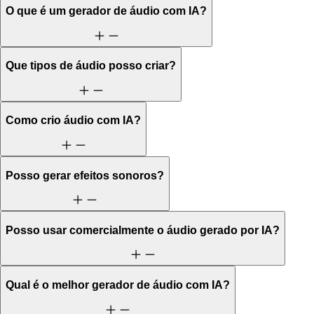
O que é um gerador de áudio com IA?
Que tipos de áudio posso criar?
Como crio áudio com IA?
Posso gerar efeitos sonoros?
Posso usar comercialmente o áudio gerado por IA?
Qual é o melhor gerador de áudio com IA?