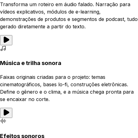
Transforma um roteiro em áudio falado. Narração para
vídeos explicativos, módulos de e-learning,
demonstrações de produtos e segmentos de podcast, tudo
gerado diretamente a partir do texto.
Música e trilha sonora
Faixas originais criadas para o projeto: temas
cinematográficos, bases lo-fi, construções eletrônicas.
Define o gênero e o clima, e a música chega pronta para
se encaixar no corte.
Efeitos sonoros