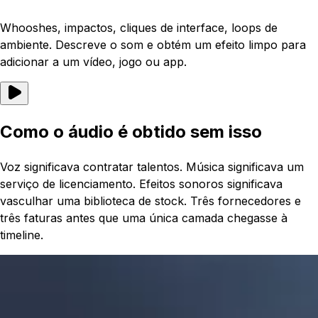
Whooshes, impactos, cliques de interface, loops de
ambiente. Descreve o som e obtém um efeito limpo para
adicionar a um vídeo, jogo ou app.
Como o áudio é obtido sem isso
Voz significava contratar talentos. Música significava um
serviço de licenciamento. Efeitos sonoros significava
vasculhar uma biblioteca de stock. Três fornecedores e
três faturas antes que uma única camada chegasse à
timeline.