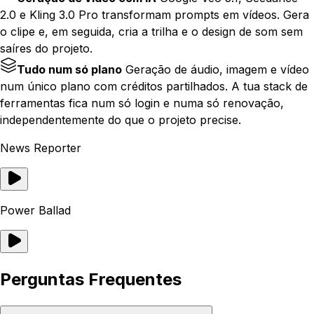
2.0 e Kling 3.0 Pro transformam prompts em vídeos. Gera
o clipe e, em seguida, cria a trilha e o design de som sem
saíres do projeto.
Tudo num só plano
Geração de áudio, imagem e vídeo
num único plano com créditos partilhados. A tua stack de
ferramentas fica num só login e numa só renovação,
independentemente do que o projeto precise.
News Reporter
Power Ballad
Perguntas Frequentes