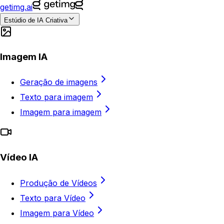
getimg.ai
Estúdio de IA Criativa
Imagem IA
Geração de imagens
Texto para imagem
Imagem para imagem
Vídeo IA
Produção de Vídeos
Texto para Vídeo
Imagem para Vídeo