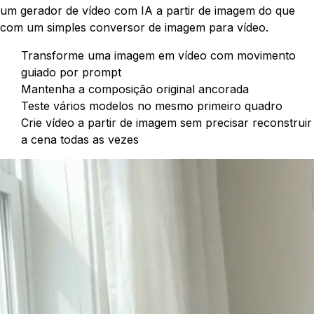
um gerador de vídeo com IA a partir de imagem do que
com um simples conversor de imagem para vídeo.
Transforme uma imagem em vídeo com movimento
guiado por prompt
Mantenha a composição original ancorada
Teste vários modelos no mesmo primeiro quadro
Crie vídeo a partir de imagem sem precisar reconstruir
a cena todas as vezes