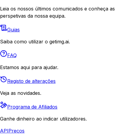
Leia os nossos últimos comunicados e conheça as
perspetivas da nossa equipa.
Guias
Saiba como utilizar o getimg.ai.
FAQ
Estamos aqui para ajudar.
Registo de alterações
Veja as novidades.
Programa de Afiliados
Ganhe dinheiro ao indicar utilizadores.
API
Preços