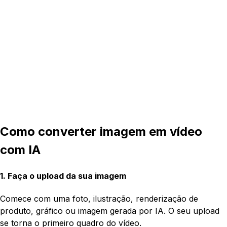
Como converter imagem em vídeo
com IA
1. Faça o upload da sua imagem
Comece com uma foto, ilustração, renderização de
produto, gráfico ou imagem gerada por IA. O seu upload
se torna o primeiro quadro do vídeo.