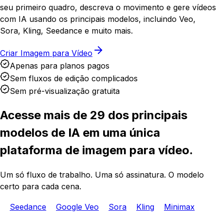
seu primeiro quadro, descreva o movimento e gere vídeos
com IA usando os principais modelos, incluindo Veo,
Sora, Kling, Seedance e muito mais.
Criar Imagem para Vídeo
Apenas para planos pagos
Sem fluxos de edição complicados
Sem pré-visualização gratuita
Acesse mais de 29 dos principais
modelos de IA em uma única
plataforma de imagem para vídeo.
Um só fluxo de trabalho. Uma só assinatura. O modelo
certo para cada cena.
Seedance
Google Veo
Sora
Kling
Minimax