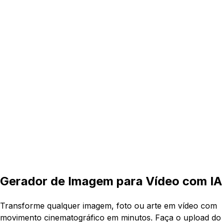
16:9
5s
Gerador de Imagem para Vídeo com IA
Transforme qualquer imagem, foto ou arte em vídeo com
movimento cinematográfico em minutos. Faça o upload do