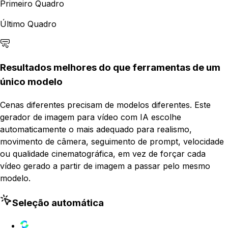
Primeiro Quadro
Último Quadro
Resultados melhores do que ferramentas de um
único modelo
Cenas diferentes precisam de modelos diferentes. Este
gerador de imagem para vídeo com IA escolhe
automaticamente o mais adequado para realismo,
movimento de câmera, seguimento de prompt, velocidade
ou qualidade cinematográfica, em vez de forçar cada
vídeo gerado a partir de imagem a passar pelo mesmo
modelo.
Seleção automática