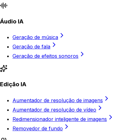
Áudio IA
Geração de música
Geração de fala
Geração de efeitos sonoros
Edição IA
Aumentador de resolução de imagens
Aumentador de resolução de vídeo
Redimensionador inteligente de imagens
Removedor de fundo