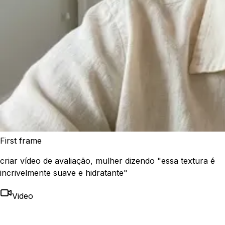
First frame
criar vídeo de avaliação, mulher dizendo "essa textura é
incrivelmente suave e hidratante"
Video