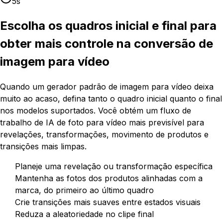
5s
Escolha os quadros inicial e final para
obter mais controle na conversão de
imagem para vídeo
Quando um gerador padrão de imagem para vídeo deixa
muito ao acaso, defina tanto o quadro inicial quanto o final
nos modelos suportados. Você obtém um fluxo de
trabalho de IA de foto para vídeo mais previsível para
revelações, transformações, movimento de produtos e
transições mais limpas.
Planeje uma revelação ou transformação específica
Mantenha as fotos dos produtos alinhadas com a
marca, do primeiro ao último quadro
Crie transições mais suaves entre estados visuais
Reduza a aleatoriedade no clipe final