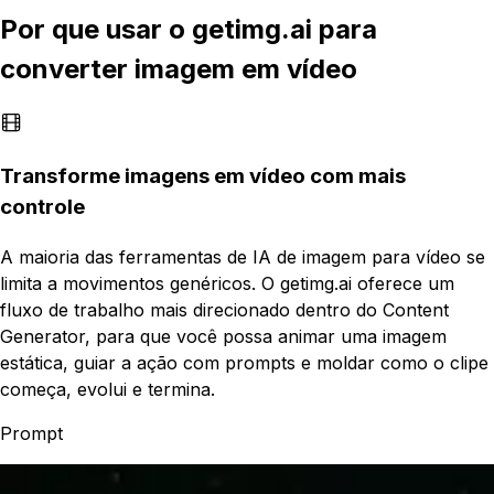
Por que usar o getimg.ai para
converter imagem em vídeo
Transforme imagens em vídeo com mais
controle
A maioria das ferramentas de IA de imagem para vídeo se
limita a movimentos genéricos. O getimg.ai oferece um
fluxo de trabalho mais direcionado dentro do Content
Generator, para que você possa animar uma imagem
estática, guiar a ação com prompts e moldar como o clipe
começa, evolui e termina.
Prompt