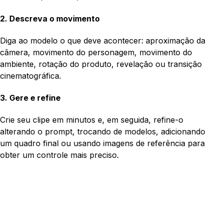
2. Descreva o movimento
Diga ao modelo o que deve acontecer: aproximação da
câmera, movimento do personagem, movimento do
ambiente, rotação do produto, revelação ou transição
cinematográfica.
3. Gere e refine
Crie seu clipe em minutos e, em seguida, refine-o
alterando o prompt, trocando de modelos, adicionando
um quadro final ou usando imagens de referência para
obter um controle mais preciso.
First frame
Last frame
Reference