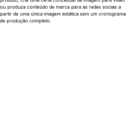
ou produza conteúdo de marca para as redes sociais a
partir de uma única imagem estática sem um cronograma
de produção completo.