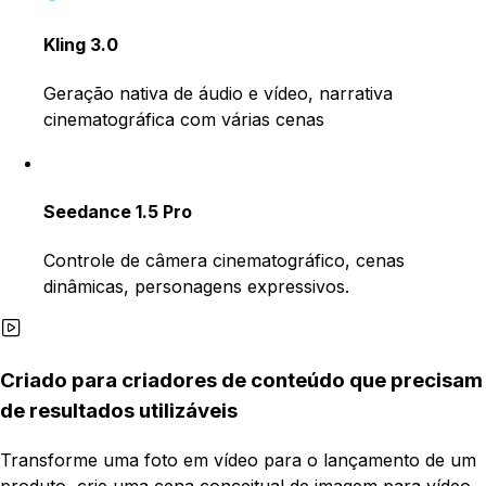
Kling 3.0
Geração nativa de áudio e vídeo, narrativa
cinematográfica com várias cenas
Seedance 1.5 Pro
Controle de câmera cinematográfico, cenas
dinâmicas, personagens expressivos.
Criado para criadores de conteúdo que precisam
de resultados utilizáveis
Transforme uma foto em vídeo para o lançamento de um
produto, crie uma cena conceitual de imagem para vídeo