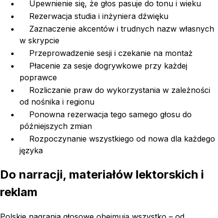
Upewnienie się, że głos pasuje do tonu i wieku
Rezerwacja studia i inżyniera dźwięku
Zaznaczenie akcentów i trudnych nazw własnych
w skrypcie
Przeprowadzenie sesji i czekanie na montaż
Płacenie za sesje dogrywkowe przy każdej
poprawce
Rozliczanie praw do wykorzystania w zależności
od nośnika i regionu
Ponowna rezerwacja tego samego głosu do
późniejszych zmian
Rozpoczynanie wszystkiego od nowa dla każdego
języka
Do narracji, materiałów lektorskich i
reklam
Polskie nagrania głosowe obejmują wszystko – od