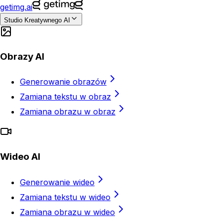
getimg.ai
Studio Kreatywnego AI
Obrazy AI
Generowanie obrazów
Zamiana tekstu w obraz
Zamiana obrazu w obraz
Wideo AI
Generowanie wideo
Zamiana tekstu w wideo
Zamiana obrazu w wideo