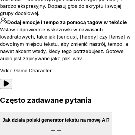
bardzo ekspresyjny. Dopasuj głos do skryptu i swojej
grupy docelowej.
Dodaj emocje i tempo za pomocą tagów w tekście
Wstaw odpowiednie wskazówki w nawiasach
kwadratowych, takie jak [serious], [happy] czy [tense] w
dowolnym miejscu tekstu, aby zmienić nastrój, tempo, a
nawet akcent wtedy, kiedy tego potrzebujesz. Gotowe
audio jest zapisywane jako plik .wav.
Video Game Character
Często zadawane pytania
Jak działa polski generator tekstu na mowę AI?