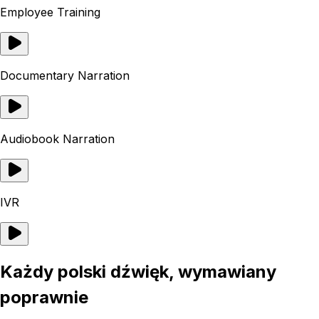
Employee Training
Documentary Narration
Audiobook Narration
IVR
Każdy polski dźwięk, wymawiany
poprawnie