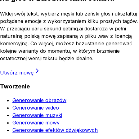
Wklej swój tekst, wybierz męski lub żeński głos i ukształtuj
pożądane emocje z wykorzystaniem kilku prostych tagów.
W przeciągu paru sekund getimg.ai dostarcza w pełni
naturalną polską mowę zapisaną w pliku .wav z licencją
komercyjną. Co więcej, możesz bezustannie generować
kolejne warianty do momentu, w którym brzmienie
ostatecznej wersji tekstu będzie idealne.
Utwórz mowę
Tworzenie
Generowanie obrazów
Generowanie wideo
Generowanie muzyki
Generowanie mowy
Generowanie efektów dźwiękowych