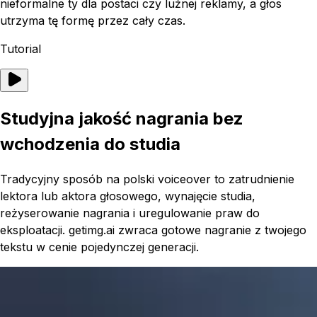
nieformalne ty dla postaci czy luźnej reklamy, a głos
utrzyma tę formę przez cały czas.
Tutorial
Studyjna jakość nagrania bez
wchodzenia do studia
Tradycyjny sposób na polski voiceover to zatrudnienie
lektora lub aktora głosowego, wynajęcie studia,
reżyserowanie nagrania i uregulowanie praw do
eksploatacji. getimg.ai zwraca gotowe nagranie z twojego
tekstu w cenie pojedynczej generacji.