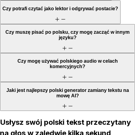
Czy potrafi czytać jako lektor i odgrywać postacie?
Czy muszę pisać po polsku, czy mogę zacząć w innym
języku?
Czy mogę używać polskiego audio w celach
komercyjnych?
Jaki jest najlepszy polski generator zamiany tekstu na
mowę AI?
Usłysz swój polski tekst przeczytany
na głos w zaledwie kilka sekund