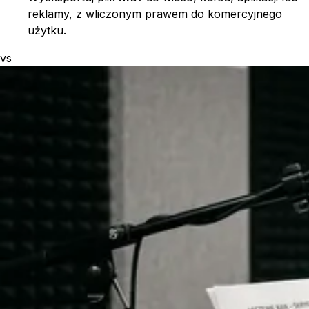
reklamy, z wliczonym prawem do komercyjnego
użytku.
vs