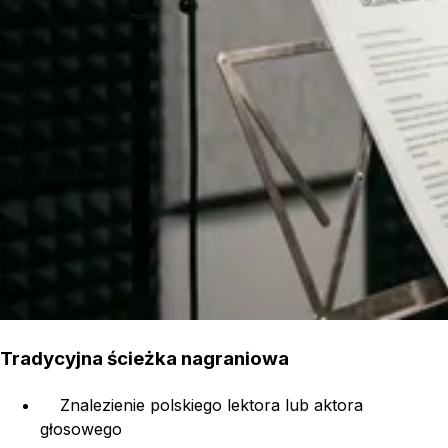
Tradycyjna ścieżka nagraniowa
Znalezienie polskiego lektora lub aktora
głosowego