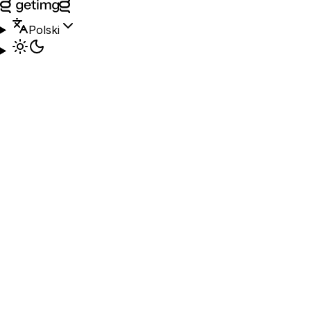
Polski