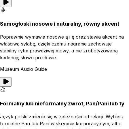
Samogłoski nosowe i naturalny, równy akcent
Poprawnie wymawia nosowe ą i ę oraz stawia akcent na
właściwą sylabę, dzięki czemu nagranie zachowuje
stabilny rytm prawdziwej mowy, a nie zrobotyzowaną
kadencję słowo po słowie.
Museum Audio Guide
Formalny lub nieformalny zwrot, Pan/Pani lub ty
Język polski zmienia się w zależności od relacji. Wybierz
formalne Pan lub Pani w skrypcie korporacyjnym, albo