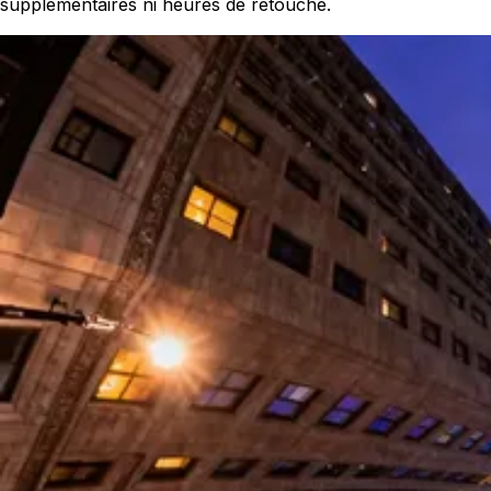
supplémentaires ni heures de retouche.