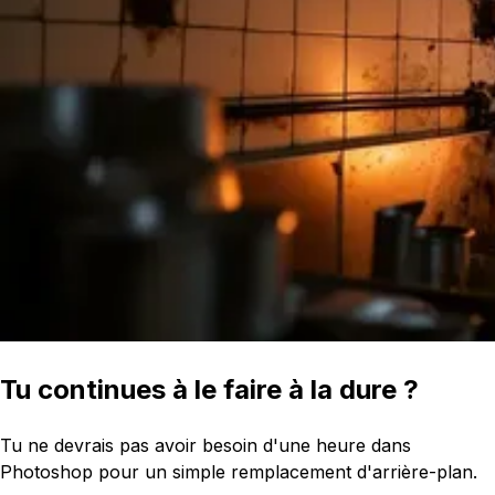
Tu continues à le faire à la dure ?
Tu ne devrais pas avoir besoin d'une heure dans
Photoshop pour un simple remplacement d'arrière-plan.