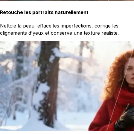
Retouche les portraits naturellement
Nettoie la peau, efface les imperfections, corrige les
clignements d'yeux et conserve une texture réaliste.