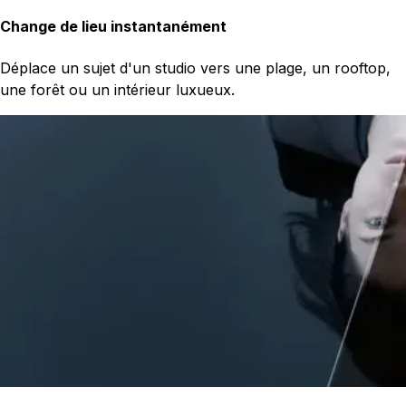
Change de lieu instantanément
Déplace un sujet d'un studio vers une plage, un rooftop,
une forêt ou un intérieur luxueux.