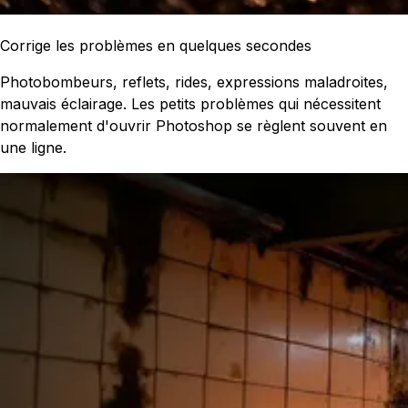
Corrige les problèmes en quelques secondes
Photobombeurs, reflets, rides, expressions maladroites,
mauvais éclairage. Les petits problèmes qui nécessitent
normalement d'ouvrir Photoshop se règlent souvent en
une ligne.