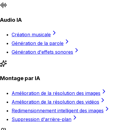
Audio IA
Création musicale
Génération de la parole
Génération d'effets sonores
Montage par IA
Amélioration de la résolution des images
Amélioration de la résolution des vidéos
Redimensionnement intelligent des images
Suppression d'arrière-plan