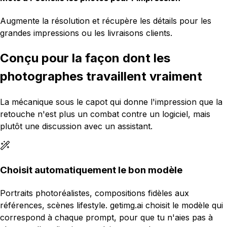
Augmente la résolution et récupère les détails pour les
grandes impressions ou les livraisons clients.
Conçu pour la façon dont les
photographes travaillent vraiment
La mécanique sous le capot qui donne l'impression que la
retouche n'est plus un combat contre un logiciel, mais
plutôt une discussion avec un assistant.
Choisit automatiquement le bon modèle
Portraits photoréalistes, compositions fidèles aux
références, scènes lifestyle. getimg.ai choisit le modèle qui
correspond à chaque prompt, pour que tu n'aies pas à