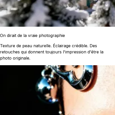
On dirait de la vraie photographie
Texture de peau naturelle. Éclairage crédible. Des
retouches qui donnent toujours l'impression d'être la
photo originale.