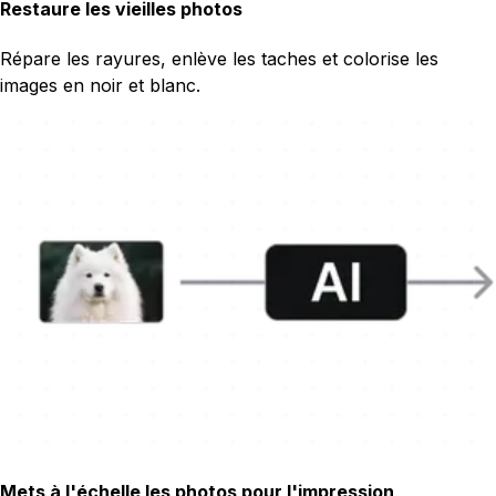
Restaure les vieilles photos
Répare les rayures, enlève les taches et colorise les
images en noir et blanc.
Mets à l'échelle les photos pour l'impression