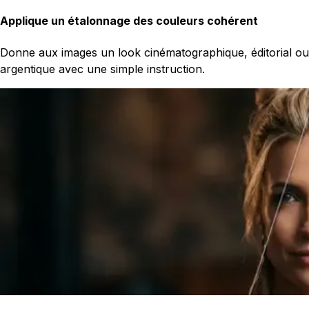
Applique un étalonnage des couleurs cohérent
Donne aux images un look cinématographique, éditorial ou
argentique avec une simple instruction.