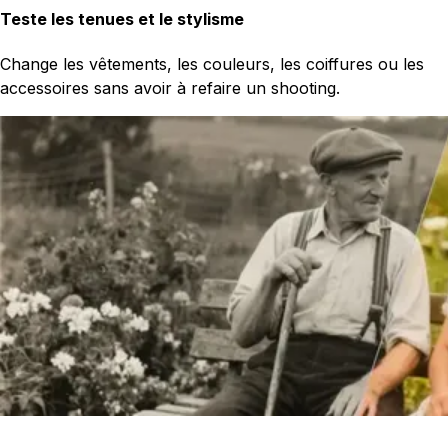
Teste les tenues et le stylisme
Change les vêtements, les couleurs, les coiffures ou les
accessoires sans avoir à refaire un shooting.