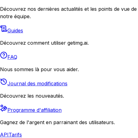
Découvrez nos dernières actualités et les points de vue de
notre équipe.
Guides
Découvrez comment utiliser getimg.ai.
FAQ
Nous sommes là pour vous aider.
Journal des modifications
Découvrez les nouveautés.
Programme d'affiliation
Gagnez de l'argent en parrainant des utilisateurs.
API
Tarifs