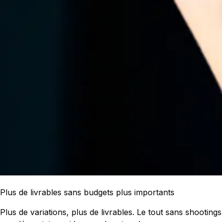
Plus de livrables sans budgets plus importants
Plus de variations, plus de livrables. Le tout sans shootings