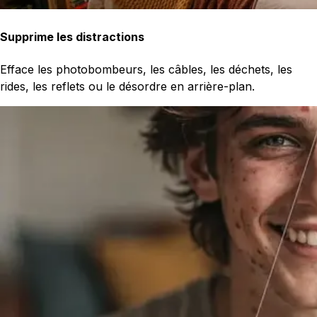
Supprime les distractions
Efface les photobombeurs, les câbles, les déchets, les
rides, les reflets ou le désordre en arrière-plan.