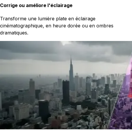
Corrige ou améliore l'éclairage
Transforme une lumière plate en éclairage
cinématographique, en heure dorée ou en ombres
dramatiques.