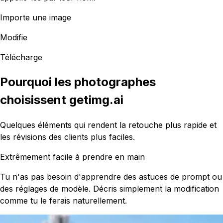
Importe une image
Modifie
Télécharge
Pourquoi les photographes
choisissent getimg.ai
Quelques éléments qui rendent la retouche plus rapide et
les révisions des clients plus faciles.
Extrêmement facile à prendre en main
Tu n'as pas besoin d'apprendre des astuces de prompt ou
des réglages de modèle. Décris simplement la modification
comme tu le ferais naturellement.