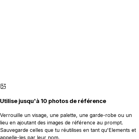
Utilise jusqu'à 10 photos de référence
Verrouille un visage, une palette, une garde-robe ou un
lieu en ajoutant des images de référence au prompt.
Sauvegarde celles que tu réutilises en tant qu'Elements et
appelle-les par leur nom.