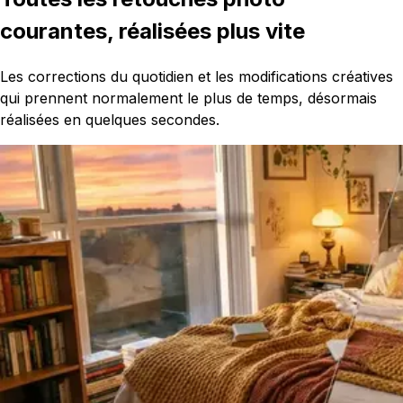
courantes, réalisées plus vite
Les corrections du quotidien et les modifications créatives
qui prennent normalement le plus de temps, désormais
réalisées en quelques secondes.