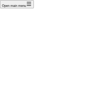
Open main menu