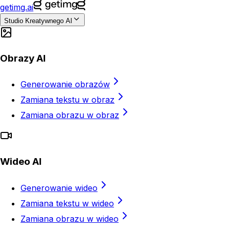
getimg.ai
Studio Kreatywnego AI
Obrazy AI
Generowanie obrazów
Zamiana tekstu w obraz
Zamiana obrazu w obraz
Wideo AI
Generowanie wideo
Zamiana tekstu w wideo
Zamiana obrazu w wideo