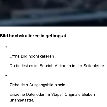
Bild hochskalieren in getimg.ai
Öffne Bild hochskalieren
Du findest es im Bereich Aktionen in der Seitenleiste.
Ziehe dein Ausgangsbild hinein
Einzelne Datei oder im Stapel. Originale bleiben
unangetastet.