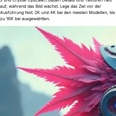
3 und Crystal Upscaler) bauen Details und Texturen neu
auf, während das Bild wächst. Lege das Ziel vor der
Ausführung fest: 2K und 4K bei den meisten Modellen, bis
zu 16K bei ausgewählten.