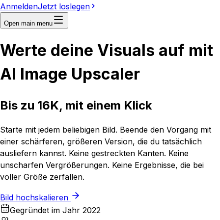
Anmelden
Jetzt loslegen
Open main menu
Werte deine Visuals auf mit
AI Image Upscaler
Bis zu 16K, mit einem Klick
Starte mit jedem beliebigen Bild. Beende den Vorgang mit
einer schärferen, größeren Version, die du tatsächlich
ausliefern kannst. Keine gestreckten Kanten. Keine
unscharfen Vergrößerungen. Keine Ergebnisse, die bei
voller Größe zerfallen.
Bild hochskalieren
Gegründet im Jahr 2022