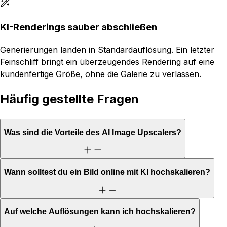
KI-Renderings sauber abschließen
Generierungen landen in Standardauflösung. Ein letzter
Feinschliff bringt ein überzeugendes Rendering auf eine
kundenfertige Größe, ohne die Galerie zu verlassen.
Häufig gestellte Fragen
Was sind die Vorteile des AI Image Upscalers?
Wann solltest du ein Bild online mit KI hochskalieren?
Auf welche Auflösungen kann ich hochskalieren?