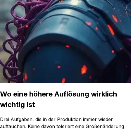
Wo eine höhere Auflösung wirklich
wichtig ist
Drei Aufgaben, die in der Produktion immer wieder
auftauchen. Keine davon toleriert eine Größenänderung