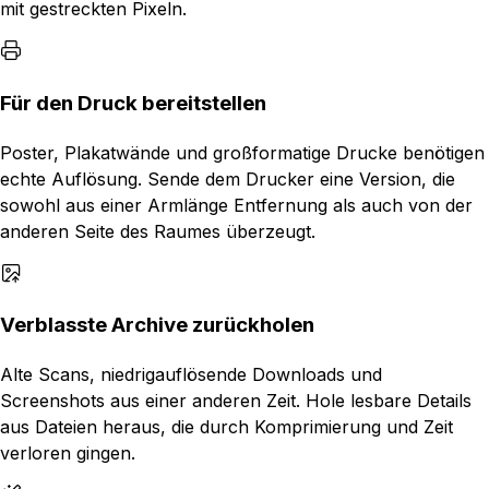
mit gestreckten Pixeln.
Für den Druck bereitstellen
Poster, Plakatwände und großformatige Drucke benötigen
echte Auflösung. Sende dem Drucker eine Version, die
sowohl aus einer Armlänge Entfernung als auch von der
anderen Seite des Raumes überzeugt.
Verblasste Archive zurückholen
Alte Scans, niedrigauflösende Downloads und
Screenshots aus einer anderen Zeit. Hole lesbare Details
aus Dateien heraus, die durch Komprimierung und Zeit
verloren gingen.