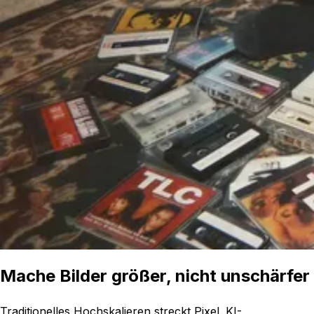
Mache Bilder größer, nicht unschärfer
Traditionelles Hochskalieren streckt Pixel. KI-