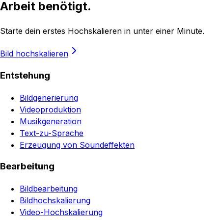
Arbeit benötigt.
Starte dein erstes Hochskalieren in unter einer Minute.
Bild hochskalieren
Entstehung
Bildgenerierung
Videoproduktion
Musikgeneration
Text-zu-Sprache
Erzeugung von Soundeffekten
Bearbeitung
Bildbearbeitung
Bildhochskalierung
Video-Hochskalierung