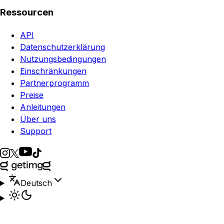
Ressourcen
API
Datenschutzerklärung
Nutzungsbedingungen
Einschränkungen
Partnerprogramm
Preise
Anleitungen
Über uns
Support
Deutsch