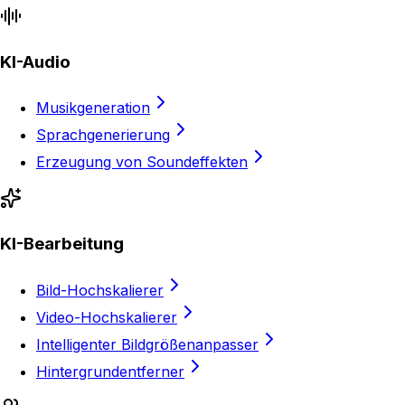
KI-Audio
Musikgeneration
Sprachgenerierung
Erzeugung von Soundeffekten
KI-Bearbeitung
Bild-Hochskalierer
Video-Hochskalierer
Intelligenter Bildgrößenanpasser
Hintergrundentferner