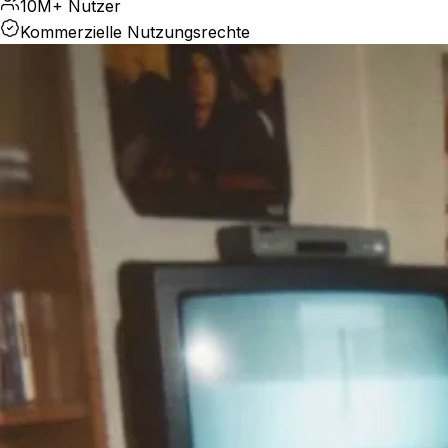
10M+ Nutzer
Kommerzielle Nutzungsrechte