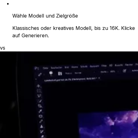
Wähle Modell und Zielgröße
Klassisches oder kreatives Modell, bis zu 16K. Klicke
auf Generieren.
vs