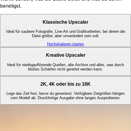
benötigst.
Klassische Upscaler
Ideal für saubere Fotografie, Line-Art und Grafikarbeiten, bei denen die
Datei größer, aber unverändert sein soll.
Hochskalieren starten
Kreative Upscaler
Ideal für niedrigauflösende Quellen, alte Archive und alles, was durch
bloßes Schärfen nicht gerettet werden kann.
2K, 4K oder bis zu 16K
Lege das Ziel fest, bevor du generierst. Verfügbare Zielgrößen hängen
vom Modell ab. Druckfertige Ausgabe ohne langes Ausprobieren.