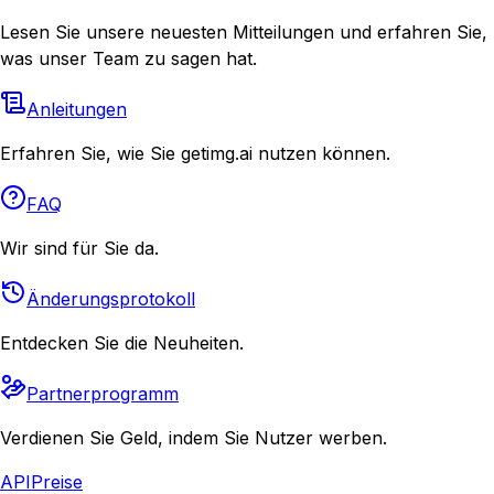
Lesen Sie unsere neuesten Mitteilungen und erfahren Sie,
was unser Team zu sagen hat.
Anleitungen
Erfahren Sie, wie Sie getimg.ai nutzen können.
FAQ
Wir sind für Sie da.
Änderungsprotokoll
Entdecken Sie die Neuheiten.
Partnerprogramm
Verdienen Sie Geld, indem Sie Nutzer werben.
API
Preise