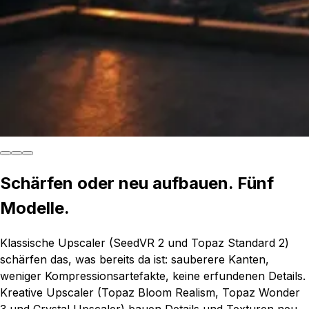
Schärfen oder neu aufbauen. Fünf
Modelle.
Klassische Upscaler (SeedVR 2 und Topaz Standard 2)
schärfen das, was bereits da ist: sauberere Kanten,
weniger Kompressionsartefakte, keine erfundenen Details.
Kreative Upscaler (Topaz Bloom Realism, Topaz Wonder