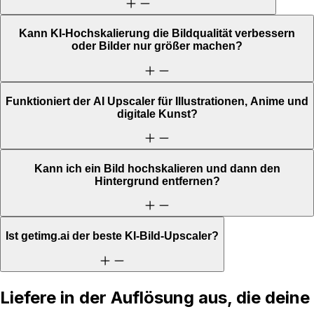
Kann KI-Hochskalierung die Bildqualität verbessern
oder Bilder nur größer machen?
Funktioniert der AI Upscaler für Illustrationen, Anime und
digitale Kunst?
Kann ich ein Bild hochskalieren und dann den
Hintergrund entfernen?
Ist getimg.ai der beste KI-Bild-Upscaler?
Liefere in der Auflösung aus, die deine