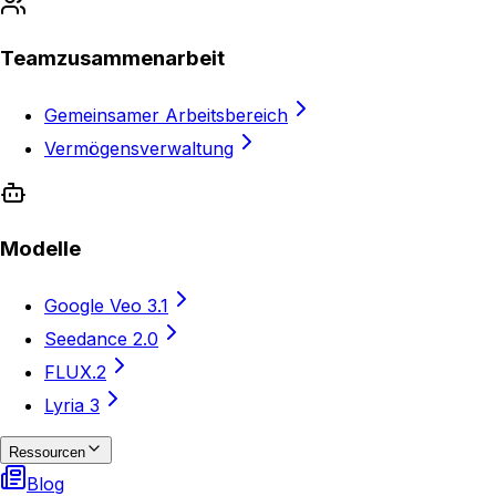
Teamzusammenarbeit
Gemeinsamer Arbeitsbereich
Vermögensverwaltung
Modelle
Google Veo 3.1
Seedance 2.0
FLUX.2
Lyria 3
Ressourcen
Blog