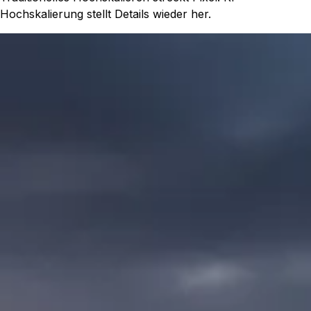
Hochskalierung stellt Details wieder her.