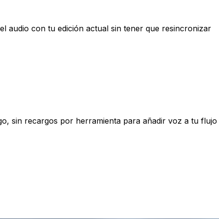
el audio con tu edición actual sin tener que resincronizar
go, sin recargos por herramienta para añadir voz a tu flujo