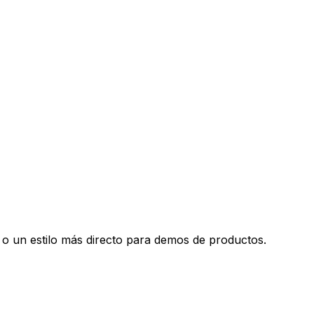
 o un estilo más directo para demos de productos.