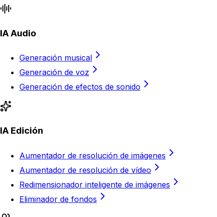
IA Audio
Generación musical
Generación de voz
Generación de efectos de sonido
IA Edición
Aumentador de resolución de imágenes
Aumentador de resolución de vídeo
Redimensionador inteligente de imágenes
Eliminador de fondos