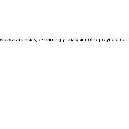
os para anuncios, e-learning y cualquier otro proyecto con