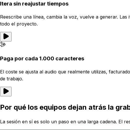
Itera sin reajustar tiempos
Reescribe una línea, cambia la voz, vuelve a generar. Las i
todo el proyecto.
Paga por cada 1.000 caracteres
El coste se ajusta al audio que realmente utilizas, factur
de trabajo.
Por qué los equipos dejan atrás la gra
La sesión en sí es solo un paso en una larga cadena. El res