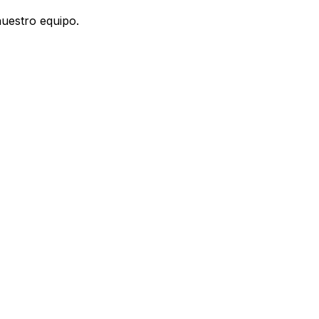
nuestro equipo.