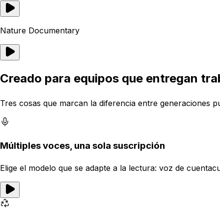
Nature Documentary
Creado para equipos que entregan trab
Tres cosas que marcan la diferencia entre generaciones pu
Múltiples voces, una sola suscripción
Elige el modelo que se adapte a la lectura: voz de cuenta