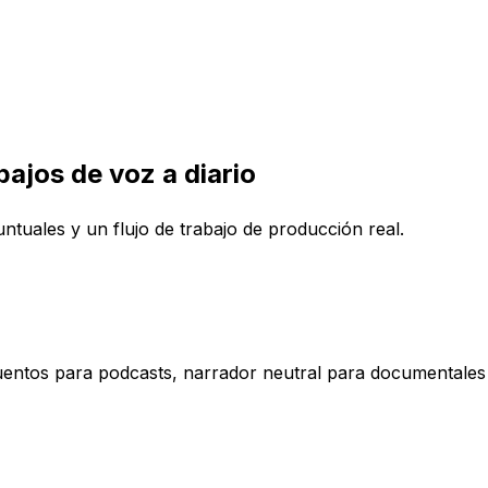
ajos de voz a diario
ntuales y un flujo de trabajo de producción real.
cuentos para podcasts, narrador neutral para documentales