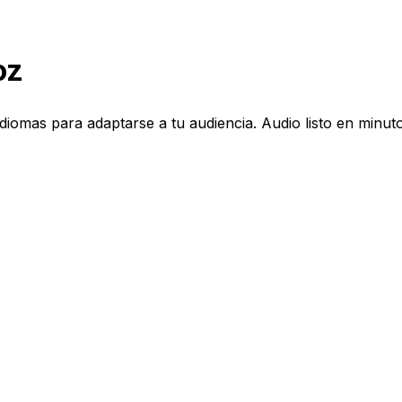
oz
diomas para adaptarse a tu audiencia. Audio listo en minut