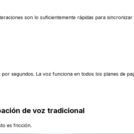
teraciones son lo suficientemente rápidas para sincronizar 
ado por segundos. La voz funciona en todos los planes de pa
bación de voz tradicional
to es fricción.